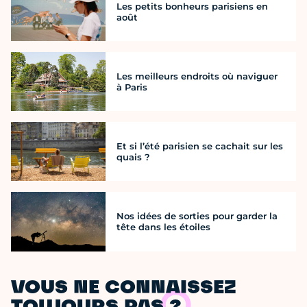
Les petits bonheurs parisiens en
août
Les meilleurs endroits où naviguer
à Paris
Et si l’été parisien se cachait sur les
quais ?
Nos idées de sorties pour garder la
tête dans les étoiles
VOUS NE CONNAISSEZ