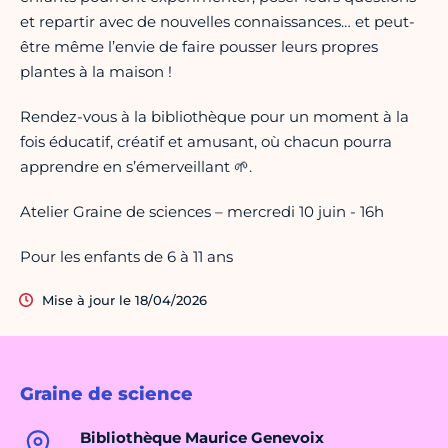
et repartir avec de nouvelles connaissances… et peut-
être même l’envie de faire pousser leurs propres
plantes à la maison !
Rendez-vous à la bibliothèque pour un moment à la
fois éducatif, créatif et amusant, où chacun pourra
apprendre en s’émerveillant 🌱.
Atelier Graine de sciences – mercredi 10 juin - 16h
Pour les enfants de 6 à 11 ans
Mise à jour le 18/04/2026
Graine de science
Bibliothèque Maurice Genevoix