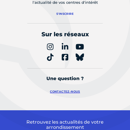
l'actualité de vos centres d'intérêt
S'INSCRIRE
Sur les réseaux
Une question ?
CONTACTEZ-NOUS
Retrouvez les actualités de votre
arrondissement