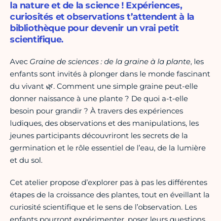
la nature et de la science ! Expériences,
curiosités et observations t’attendent à la
bibliothèque pour devenir un vrai petit
scientifique.
Avec
Graine de sciences : de la graine à la plante
, les
enfants sont invités à plonger dans le monde fascinant
du vivant 🌿. Comment une simple graine peut-elle
donner naissance à une plante ? De quoi a-t-elle
besoin pour grandir ? À travers des expériences
ludiques, des observations et des manipulations, les
jeunes participants découvriront les secrets de la
germination et le rôle essentiel de l’eau, de la lumière
et du sol.
Cet atelier propose d’explorer pas à pas les différentes
étapes de la croissance des plantes, tout en éveillant la
curiosité scientifique et le sens de l’observation. Les
enfants pourront expérimenter, poser leurs questions