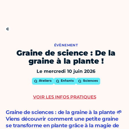
ÉVÈNEMENT
Graine de science : De la
graine à la plante !
Le mercredi 10 juin 2026
Ateliers
Enfants
Sciences
VOIR LES INFOS PRATIQUES
Graine de sciences : de la graine à la plante 🌱
Viens découvrir comment une petite graine
se transforme en plante grâce à la magie de