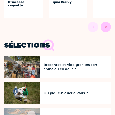
Princesse
quai Branly
coquette
SÉLECTIONS
Brocantes et vide-greniers : on
chine où en août ?
Où pique-niquer à Paris ?