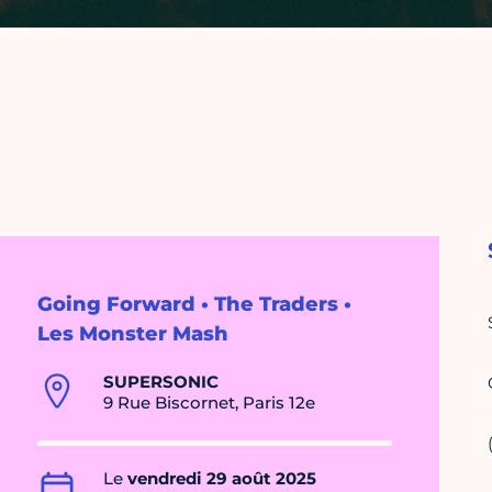
Going Forward • The Traders •
Les Monster Mash
SUPERSONIC
9 Rue Biscornet, Paris 12e
Le
vendredi 29 août 2025