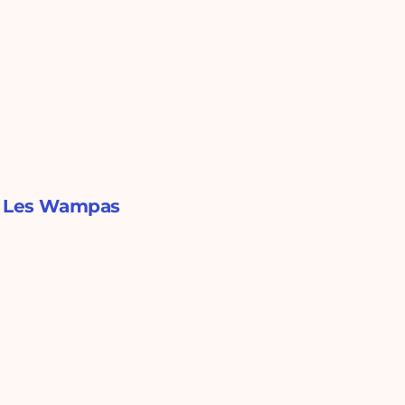
 & Les Wampas