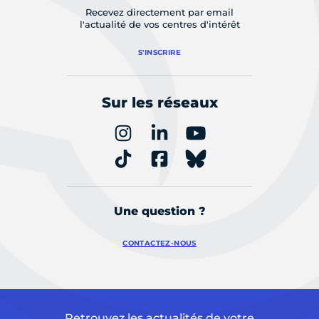
Recevez directement par email
l'actualité de vos centres d'intérêt
S'INSCRIRE
Sur les réseaux
Une question ?
CONTACTEZ-NOUS
Retrouvez les actualités de votre