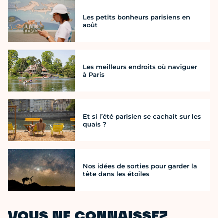
Les petits bonheurs parisiens en
août
Les meilleurs endroits où naviguer
à Paris
Et si l’été parisien se cachait sur les
quais ?
Nos idées de sorties pour garder la
tête dans les étoiles
VOUS NE CONNAISSEZ