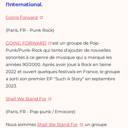
l'International.
Going Forward
(Paris, FR - Punk Rock)
GOING FORWARD
est un groupe de Pop-
Punk/Punk-Rock qui tente d'ajouter de nouvelles
sonorités à ce genre de musique qui a marqué les
années 90/2000. Après avoir joué à Rock en Seine
2022 et ouvert quelques festivals en France, le groupe
a sorti son premier EP "Such A Story" en septembre
2023.
Shall We Stand For
(Paris, FR - Pop-punk / Emocore)
Nous sommes
Shall We Stand For
, un groupe