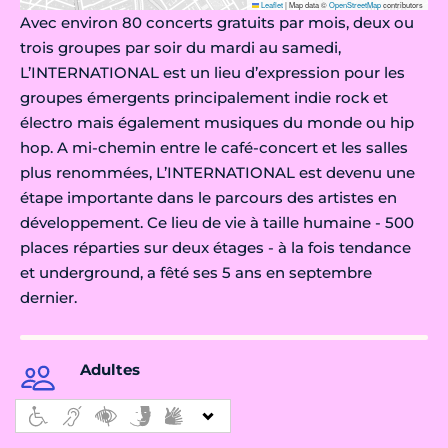
Leaflet
|
Map data ©
OpenStreetMap
contributors
Avec environ 80 concerts gratuits par mois, deux ou
trois groupes par soir du mardi au samedi,
L’INTERNATIONAL est un lieu d’expression pour les
groupes émergents principalement indie rock et
électro mais également musiques du monde ou hip
hop. A mi-chemin entre le café-concert et les salles
plus renommées, L’INTERNATIONAL est devenu une
étape importante dans le parcours des artistes en
développement. Ce lieu de vie à taille humaine - 500
places réparties sur deux étages - à la fois tendance
et underground, a fêté ses 5 ans en septembre
dernier.
Adultes