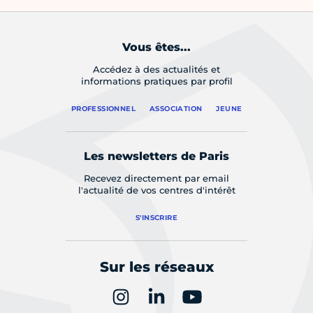
Vous êtes...
Accédez à des actualités et
informations pratiques par profil
PROFESSIONNEL
ASSOCIATION
JEUNE
Les newsletters de Paris
Recevez directement par email
l'actualité de vos centres d'intérêt
S'INSCRIRE
Sur les réseaux