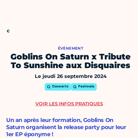
ÉVÈNEMENT
Goblins On Saturn x Tribute
To Sunshine aux Disquaires
Le jeudi 26 septembre 2024
Concerts
Festivals
VOIR LES INFOS PRATIQUES
Un an après leur formation, Goblins On
Saturn organisent la release party pour leur
1er EP éponyme !