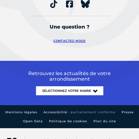
Une question ?
CONTACTEZ-NOUS
Retrouvez les actualités de votre
arrondissement
Mentions légales
Accessibilité :
partiellement conforme
Presse
Open Data
Politique de cookies
Plan du site