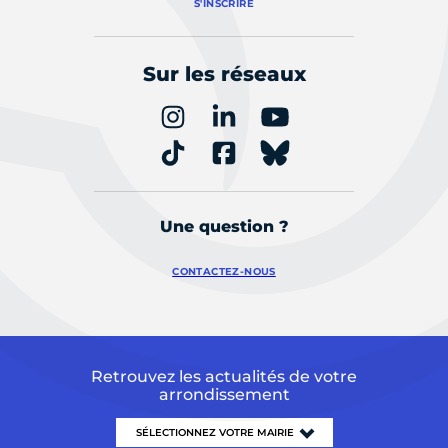
S'INSCRIRE
Sur les réseaux
Une question ?
CONTACTEZ-NOUS
Retrouvez les actualités de votre
arrondissement