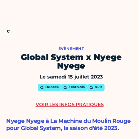
ÉVÈNEMENT
Global System x Nyege
Nyege
Le samedi 15 juillet 2023
Danses
Festivals
Nuit
VOIR LES INFOS PRATIQUES
Nyege Nyege à La Machine du Moulin Rouge
pour Global System, la saison d'été 2023.