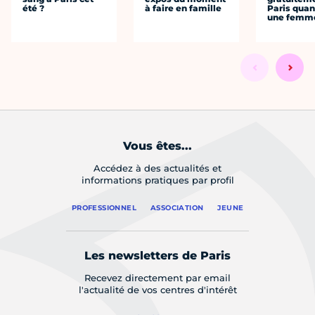
été ?
à faire en famille
Paris quan
une femm
Vous êtes...
Accédez à des actualités et
informations pratiques par profil
PROFESSIONNEL
ASSOCIATION
JEUNE
Les newsletters de Paris
Recevez directement par email
l'actualité de vos centres d'intérêt