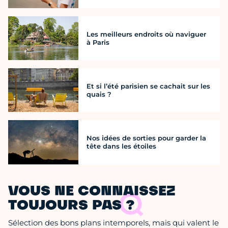
Les meilleurs endroits où naviguer
à Paris
Et si l’été parisien se cachait sur les
quais ?
Nos idées de sorties pour garder la
tête dans les étoiles
VOUS NE CONNAISSEZ
TOUJOURS PAS ?
Sélection des bons plans intemporels, mais qui valent le