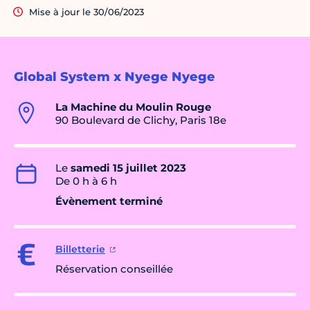
Mise à jour le 30/06/2023
Global System x Nyege Nyege
La Machine du Moulin Rouge
90 Boulevard de Clichy, Paris 18e
Le
samedi 15 juillet 2023
De 0 h à 6 h
Évènement terminé
Billetterie
Réservation conseillée