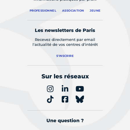
PROFESSIONNEL
ASSOCIATION
JEUNE
Les newsletters de Paris
Recevez directement par email
l'actualité de vos centres d'intérêt
S'INSCRIRE
Sur les réseaux
Une question ?