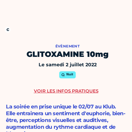
ÉVÈNEMENT
GLITOXAMINE 10mg
Le samedi 2 juillet 2022
Nuit
VOIR LES INFOS PRATIQUES
La soirée en prise unique le 02/07 au Klub.
Elle entrainera un sentiment d'euphorie, bien-
être, perceptions visuelles et auditives,
augmentation du rythme cardiaque et de