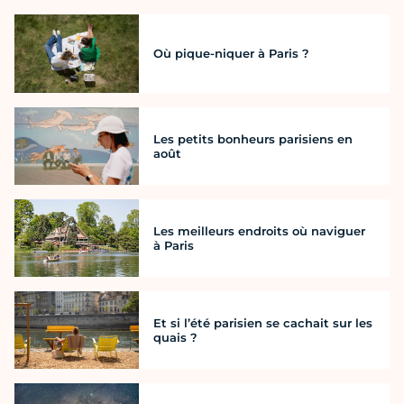
Où pique-niquer à Paris ?
Les petits bonheurs parisiens en
août
Les meilleurs endroits où naviguer
à Paris
Et si l’été parisien se cachait sur les
quais ?