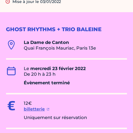
Mise à jour le 03/01/2022
GHOST RHYTHMS + TRIO BALEINE
La Dame de Canton
Quai François Mauriac, Paris 13e
Le
mercredi 23 février 2022
De 20 h à 23 h
Évènement terminé
12€
billetterie
Uniquement sur réservation