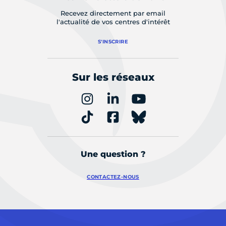
Recevez directement par email
l'actualité de vos centres d'intérêt
S'INSCRIRE
Sur les réseaux
Une question ?
CONTACTEZ-NOUS