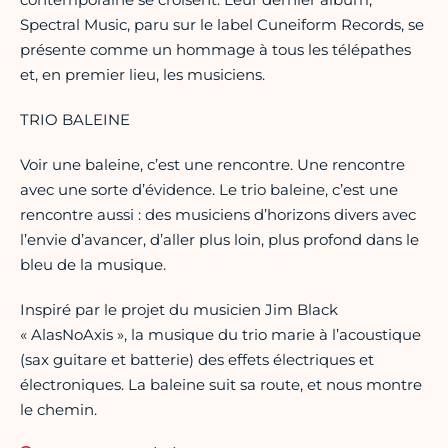
Spectral Music, paru sur le label Cuneiform Records, se
présente comme un hommage à tous les télépathes
et, en premier lieu, les musiciens.
TRIO BALEINE
Voir une baleine, c’est une rencontre. Une rencontre
avec une sorte d’évidence. Le trio baleine, c’est une
rencontre aussi : des musiciens d’horizons divers avec
l’envie d’avancer, d’aller plus loin, plus profond dans le
bleu de la musique.
Inspiré par le projet du musicien Jim Black
« AlasNoAxis », la musique du trio marie à l’acoustique
(sax guitare et batterie) des effets électriques et
électroniques. La baleine suit sa route, et nous montre
le chemin.