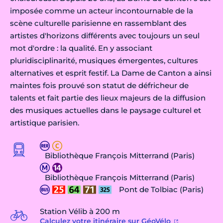
imposée comme un acteur incontournable de la
scène culturelle parisienne en rassemblant des
artistes d'horizons différents avec toujours un seul
mot d'ordre : la qualité. En y associant
pluridisciplinarité, musiques émergentes, cultures
alternatives et esprit festif. La Dame de Canton a ainsi
maintes fois prouvé son statut de défricheur de
talents et fait partie des lieux majeurs de la diffusion
des musiques actuelles dans le paysage culturel et
artistique parisien.
Bibliothèque François Mitterrand (Paris)
Bibliothèque François Mitterrand (Paris)
Pont de Tolbiac (Paris)
Station Vélib à 200 m
Calculez votre itinéraire sur GéoVélo