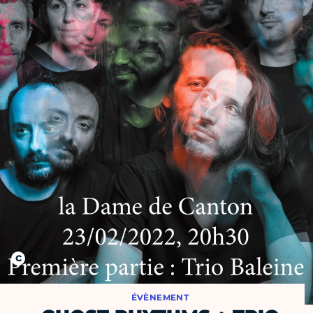
ÉVÈNEMENT