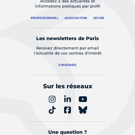
Accédez à des actualités et
informations pratiques par profil
PROFESSIONNEL
ASSOCIATION
JEUNE
Les newsletters de Paris
Recevez directement par email
l'actualité de vos centres d'intérêt
S'INSCRIRE
Sur les réseaux
Une question ?