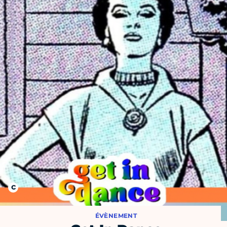
ÉVÈNEMENT