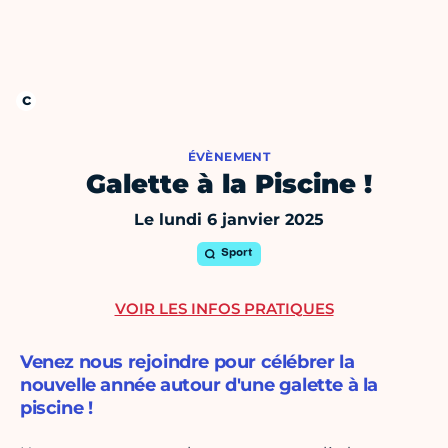
ÉVÈNEMENT
Galette à la Piscine !
Le lundi 6 janvier 2025
Sport
VOIR LES INFOS PRATIQUES
Venez nous rejoindre pour célébrer la
nouvelle année autour d'une galette à la
piscine !