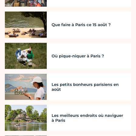
Que faire à Paris ce 15 août ?
Où pique-niquer à Paris ?
Les petits bonheurs parisiens en
août
Les meilleurs endroits où naviguer
à Paris