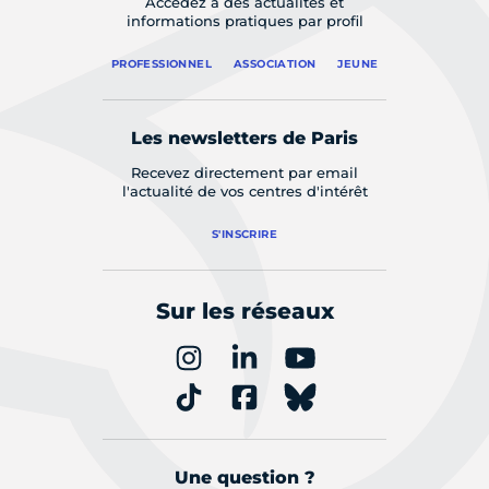
Accédez à des actualités et
informations pratiques par profil
PROFESSIONNEL
ASSOCIATION
JEUNE
Les newsletters de Paris
Recevez directement par email
l'actualité de vos centres d'intérêt
S'INSCRIRE
Sur les réseaux
Une question ?