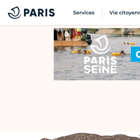
Services
Vie citoyen