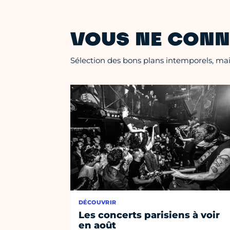
VOUS NE CONN
Sélection des bons plans intemporels, mais
DÉCOUVRIR
Les concerts parisiens à voir
en août