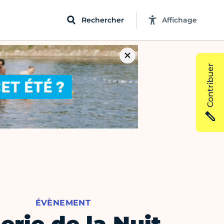
Rechercher
Affichage
Contribuer
ÉVÈNEMENT