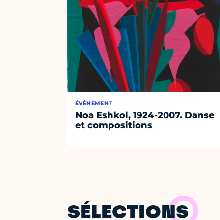
ÉVÈNEMENT
Noa Eshkol, 1924-2007. Danse
et compositions
SÉLECTIONS