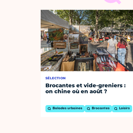
SÉLECTION
Brocantes et vide-greniers :
on chine où en août ?
Balades urbaines
Brocantes
Loisirs