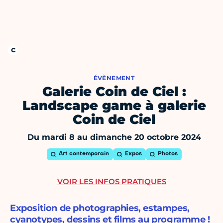
ÉVÈNEMENT
Galerie Coin de Ciel :
Landscape game à galerie
Coin de Ciel
Du mardi 8 au dimanche 20 octobre 2024
Art contemporain
Expos
Photos
VOIR LES INFOS PRATIQUES
Exposition de photographies, estampes,
cyanotypes, dessins et films au programme !