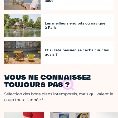
août
Les meilleurs endroits où naviguer
à Paris
Et si l’été parisien se cachait sur les
quais ?
VOUS NE CONNAISSEZ
TOUJOURS PAS ?
Sélection des bons plans intemporels, mais qui valent le
coup toute l'année !