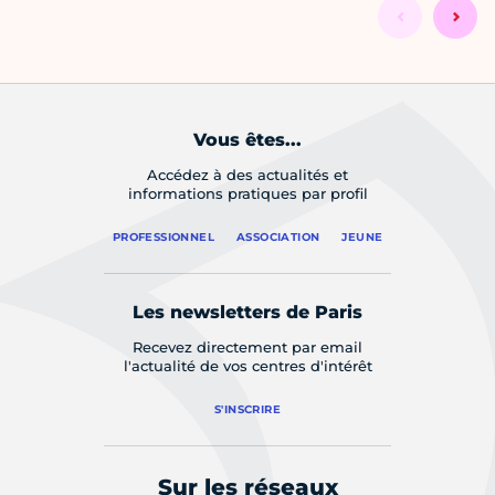
Vous êtes...
Accédez à des actualités et
informations pratiques par profil
PROFESSIONNEL
ASSOCIATION
JEUNE
Les newsletters de Paris
Recevez directement par email
l'actualité de vos centres d'intérêt
S'INSCRIRE
Sur les réseaux