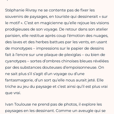
Stéphanie Rivray ne se contente pas de fixer les
souvenirs de paysages, en touriste qui dessinerait « sur
le motif ». C’est en magicienne qu’elle rejoue les visions
prodigieuses de son voyage. De retour dans son atelier
parisien, elle restitue après coup l’émotion des nuages,
des laves et des herbes battues par les vents, en usant
de monotypes – impressions sur le papier de dessins
fait à l’encre sur une plaque de plexiglas – ou bien de
cyanotypes – sortes d’ombres chinoises bleues révélées
par des substances douteuses d’empoisonneuse. On
ne sait plus s’il s’agit d’un voyage ou d’une
fantasmagorie, d’un sort qu’elle nous aurait jeté. Elle
triche au jeu du paysage et c’est ainsi qu’il est plus vrai
que vrai.
Ivan Toulouse ne prend pas de photos, il explore les
paysages en les dessinant. Comme un aveugle qui se