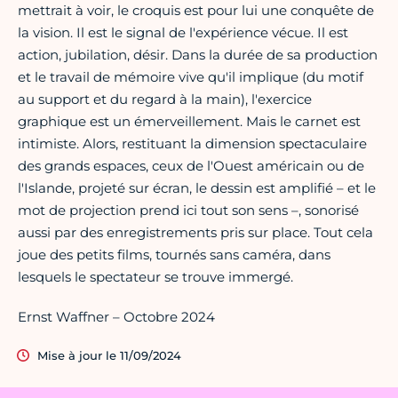
mettrait à voir, le croquis est pour lui une conquête de
la vision. Il est le signal de l'expérience vécue. Il est
action, jubilation, désir. Dans la durée de sa production
et le travail de mémoire vive qu'il implique (du motif
au support et du regard à la main), l'exercice
graphique est un émerveillement. Mais le carnet est
intimiste. Alors, restituant la dimension spectaculaire
des grands espaces, ceux de l'Ouest américain ou de
l'Islande, projeté sur écran, le dessin est amplifié – et le
mot de projection prend ici tout son sens –, sonorisé
aussi par des enregistrements pris sur place. Tout cela
joue des petits films, tournés sans caméra, dans
lesquels le spectateur se trouve immergé.
Ernst Waffner – Octobre 2024
Mise à jour le 11/09/2024