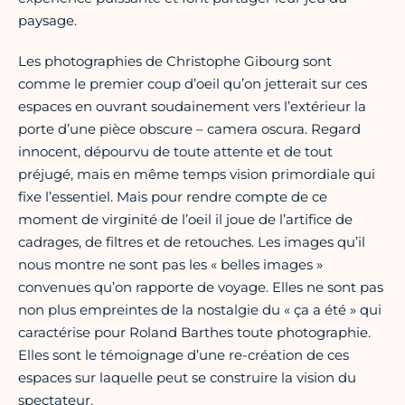
paysage.
Les photographies de Christophe Gibourg sont
comme le premier coup d’oeil qu’on jetterait sur ces
espaces en ouvrant soudainement vers l’extérieur la
porte d’une pièce obscure – camera oscura. Regard
innocent, dépourvu de toute attente et de tout
préjugé, mais en même temps vision primordiale qui
fixe l’essentiel. Mais pour rendre compte de ce
moment de virginité de l’oeil il joue de l’artifice de
cadrages, de filtres et de retouches. Les images qu’il
nous montre ne sont pas les « belles images »
convenues qu’on rapporte de voyage. Elles ne sont pas
non plus empreintes de la nostalgie du « ça a été » qui
caractérise pour Roland Barthes toute photographie.
Elles sont le témoignage d’une re-création de ces
espaces sur laquelle peut se construire la vision du
spectateur.