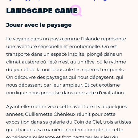
LANDSCAPE GAME
Jouer avec le paysage
Le voyage dans un pays comme l’Islande représente
une aventure sensorielle et émotionnelle. On est
transporté dans un espace insolite, plongé dans un
climat austère où l’été n’est qu’un rêve, où le rythme
du jour et de la nuit bouscule les repères temporels.
On découvre des paysages qui nous dépaysent, qui
nous dépassent par leur ampleur. Et cet exotisme
nordique nous propulse dans une sorte d’exaltation.
Ayant elle-même vécu cette aventure il y a quelques
années, Guillemette Chénieux réunit pour cette
exposition dans sa galerie du Coin de Ciel, trois artistes
qui, chacun à sa manière, rendent compte de cette
expérience puissante et font partager leur jeu du