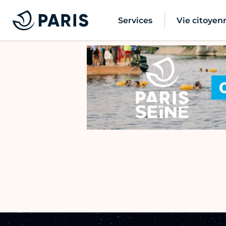
Services
Vie citoyen