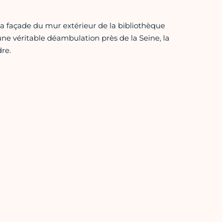
 façade du mur extérieur de la bibliothèque
ne véritable déambulation près de la Seine, la
re.