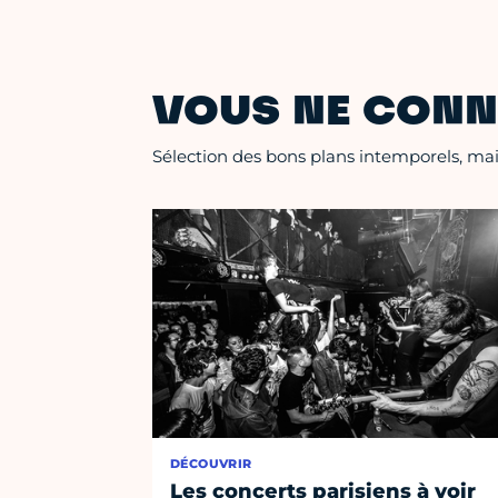
VOUS NE CONN
Sélection des bons plans intemporels, mais
DÉCOUVRIR
Les concerts parisiens à voir