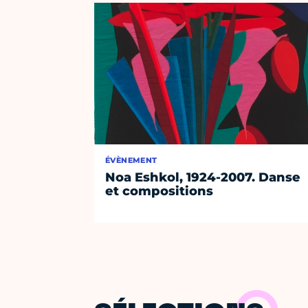
ÉVÈNEMENT
Noa Eshkol, 1924-2007. Danse
et compositions