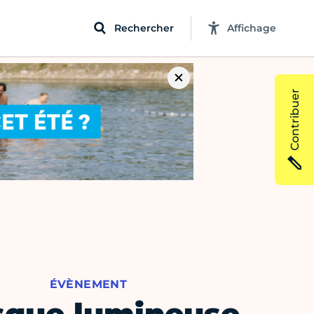
Rechercher
Affichage
Contribuer
ÉVÈNEMENT