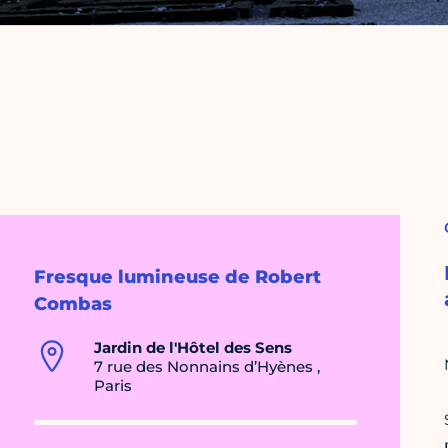
Fresque lumineuse de Robert
Combas
Jardin de l'Hôtel des Sens
7 rue des Nonnains d’Hyènes ,
Paris