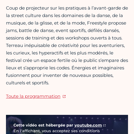
Coup de projecteur sur les pratiques à l’avant-garde de
la street culture dans les domaines de la danse, de la
musique, de la glisse, et de la mode, Freestyle propose
jams, battle de danse, event sportifs, défilés dansés,
sessions de training et des workshops ouverts à tous.
Terreau inépuisable de créativité pour les aventuriers,
les curieux, les hyperactifs et les plus modérés, le
festival crée un espace fertile où le public s’empare des
lieux et s’approprie les codes. Énergies et imaginaires
fusionnent pour inventer de nouveaux possibles,
culturels et sportifs.
Toute la programmation
Vidéo Youtube
Cette vidéo est hébergée par
youtube.com
En l'affichant, vous acceptez ses conditions