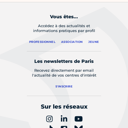
Vous êtes...
Accédez à des actualités et
informations pratiques par profil
PROFESSIONNEL
ASSOCIATION
JEUNE
Les newsletters de Paris
Recevez directement par email
l'actualité de vos centres d'intérêt
S'INSCRIRE
Sur les réseaux