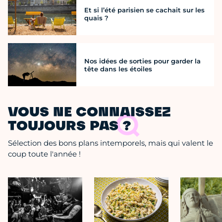
Et si l’été parisien se cachait sur les
quais ?
Nos idées de sorties pour garder la
tête dans les étoiles
VOUS NE CONNAISSEZ
TOUJOURS PAS ?
Sélection des bons plans intemporels, mais qui valent le
coup toute l'année !