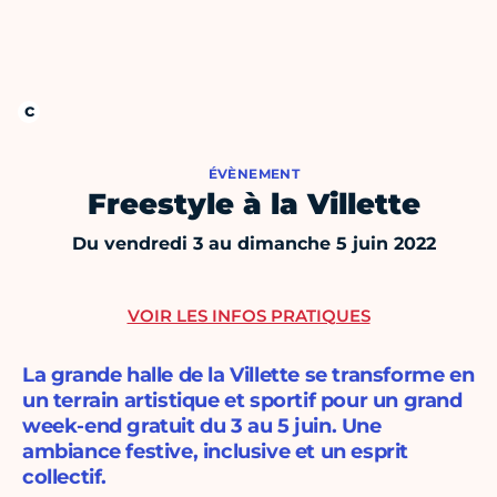
ÉVÈNEMENT
Freestyle à la Villette
Du vendredi 3 au dimanche 5 juin 2022
VOIR LES INFOS PRATIQUES
La grande halle de la Villette se transforme en
un terrain artistique et sportif pour un grand
week-end gratuit du 3 au 5 juin. Une
ambiance festive, inclusive et un esprit
collectif.