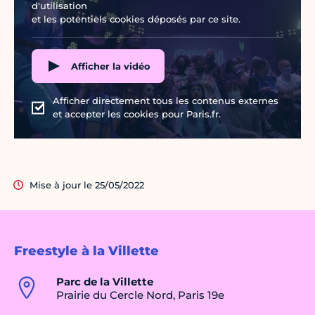
d'utilisation
et les potentiels cookies déposés par ce site.
Afficher la vidéo
Afficher directement tous les contenus externes
et accepter les cookies pour Paris.fr.
Mise à jour le 25/05/2022
Freestyle à la Villette
Parc de la Villette
Prairie du Cercle Nord, Paris 19e