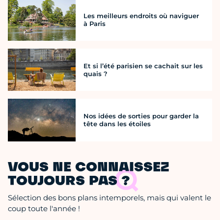
Les meilleurs endroits où naviguer
à Paris
Et si l’été parisien se cachait sur les
quais ?
Nos idées de sorties pour garder la
tête dans les étoiles
VOUS NE CONNAISSEZ
TOUJOURS PAS ?
Sélection des bons plans intemporels, mais qui valent le
coup toute l'année !