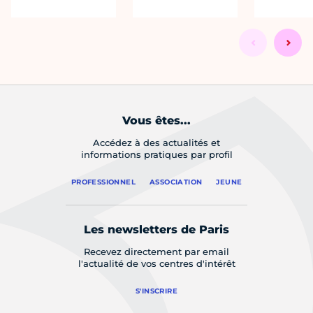
Vous êtes...
Accédez à des actualités et
informations pratiques par profil
PROFESSIONNEL
ASSOCIATION
JEUNE
Les newsletters de Paris
Recevez directement par email
l'actualité de vos centres d'intérêt
S'INSCRIRE