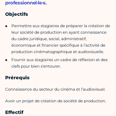
professionnel·le·s.
Objectifs
Permettre aux stagiaires de préparer la création de
leur société de production en ayant connaissance
du cadre juridique, social, administratif,
économique et financier spécifique à l’activité de
production cinématographique et audiovisuelle.
Fournir aux stagiaires un cadre de réflexion et des
clefs pour bien s’entourer.
Prérequis
Connaissance du secteur du cinéma et l’audiovisuel.
Avoir un projet de création de société de production.
Effectif