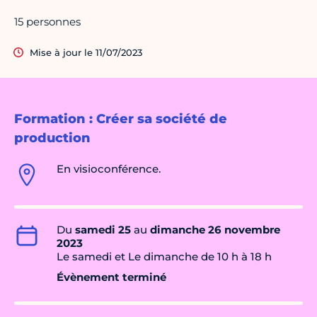
15 personnes
Mise à jour le 11/07/2023
Formation : Créer sa société de
production
En visioconférence.
Du
samedi 25
au
dimanche 26 novembre
2023
Le samedi et Le dimanche de 10 h à 18 h
Évènement terminé