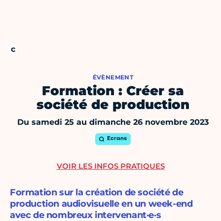
ÉVÈNEMENT
Formation : Créer sa
société de production
Du samedi 25 au dimanche 26 novembre 2023
Ecrans
VOIR LES INFOS PRATIQUES
Formation sur la création de société de
production audiovisuelle en un week-end
avec de nombreux intervenant·e·s