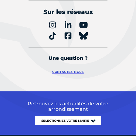
Sur les réseaux
Une question ?
CONTACTEZ-NOUS
Retrouvez les actualités de votre
arrondissement