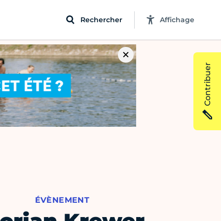
Rechercher
Affichage
Contribuer
ÉVÈNEMENT