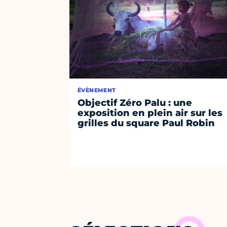
ÉVÈNEMENT
Objectif Zéro Palu : une
exposition en plein air sur les
grilles du square Paul Robin