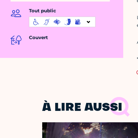
Tout public
Couvert
À LIRE AUSSI