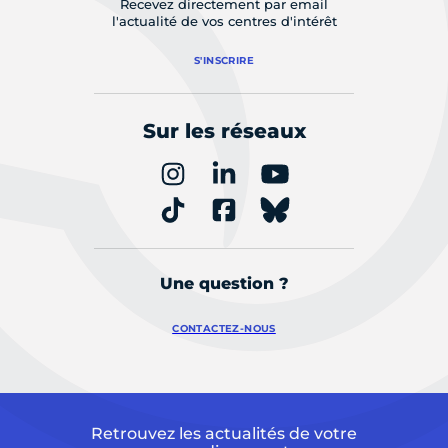
Recevez directement par email
l'actualité de vos centres d'intérêt
S'INSCRIRE
Sur les réseaux
Une question ?
CONTACTEZ-NOUS
Retrouvez les actualités de votre