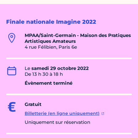
Finale nationale Imagine 2022
MPAA/Saint-Germain - Maison des Pratiques
Artistiques Amateurs
4 rue Félibien, Paris 6e
Le
samedi 29 octobre 2022
De 13 h 30 à 18 h
Évènement terminé
Gratuit
Billetterie (en ligne uniquement)
Uniquement sur réservation