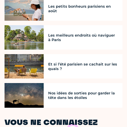
Les petits bonheurs parisiens en
août
Les meilleurs endroits où naviguer
à Paris
Et si l’été parisien se cachait sur les
quais ?
Nos idées de sorties pour garder la
tête dans les étoiles
VOUS NE CONNAISSEZ