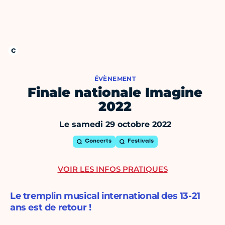
ÉVÈNEMENT
Finale nationale Imagine
2022
Le samedi 29 octobre 2022
Concerts
Festivals
VOIR LES INFOS PRATIQUES
Le tremplin musical international des 13-21
ans est de retour !