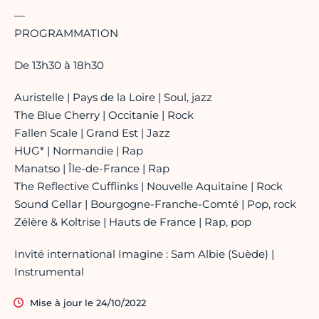
—
PROGRAMMATION
De 13h30 à 18h30
Auristelle | Pays de la Loire | Soul, jazz
The Blue Cherry | Occitanie | Rock
Fallen Scale | Grand Est | Jazz
HUG* | Normandie | Rap
Manatso | Île-de-France | Rap
The Reflective Cufflinks | Nouvelle Aquitaine | Rock
Sound Cellar | Bourgogne-Franche-Comté | Pop, rock
Zélère & Koltrise | Hauts de France | Rap, pop
Invité international Imagine : Sam Albie (Suède) |
Instrumental
Mise à jour le 24/10/2022