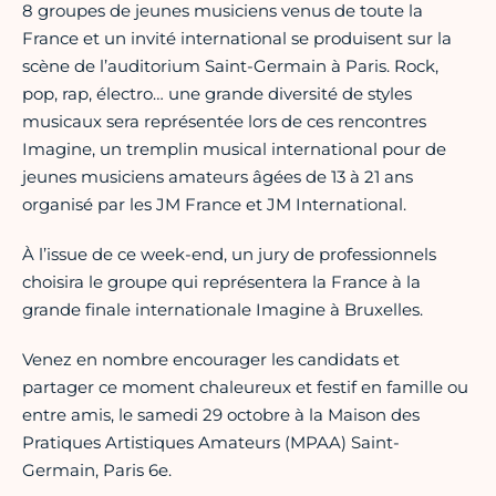
8 groupes de jeunes musiciens venus de toute la
France et un invité international se produisent sur la
scène de l’auditorium Saint-Germain à Paris. Rock,
pop, rap, électro… une grande diversité de styles
musicaux sera représentée lors de ces rencontres
Imagine, un tremplin musical international pour de
jeunes musiciens amateurs âgées de 13 à 21 ans
organisé par les JM France et JM International.
À l’issue de ce week-end, un jury de professionnels
choisira le groupe qui représentera la France à la
grande finale internationale Imagine à Bruxelles.
Venez en nombre encourager les candidats et
partager ce moment chaleureux et festif en famille ou
entre amis, le samedi 29 octobre à la Maison des
Pratiques Artistiques Amateurs (MPAA) Saint-
Germain, Paris 6e.