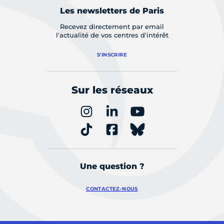
Les newsletters de Paris
Recevez directement par email
l'actualité de vos centres d'intérêt
S'INSCRIRE
Sur les réseaux
Une question ?
CONTACTEZ-NOUS