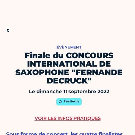
ÉVÈNEMENT
Finale du CONCOURS
INTERNATIONAL DE
SAXOPHONE "FERNANDE
DECRUCK"
Le dimanche 11 septembre 2022
Festivals
VOIR LES INFOS PRATIQUES
Sous forme de concert, les quatre finalistes