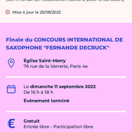
Mise à jour le 25/08/2022
Finale du CONCOURS INTERNATIONAL DE
SAXOPHONE "FERNANDE DECRUCK"
Église Saint-Merry
76 rue de la Verrerie, Paris 4e
Le
dimanche 11 septembre 2022
De 16 h à 18 h
Évènement terminé
Gratuit
Entrée libre - Participation libre