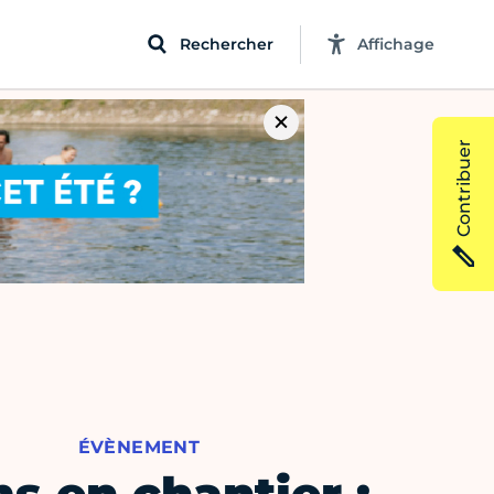
Rechercher
Affichage
Contribuer
ÉVÈNEMENT