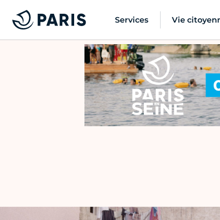
Services
Vie citoyen