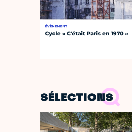
ÉVÈNEMENT
Cycle « C'était Paris en 1970 »
SÉLECTIONS