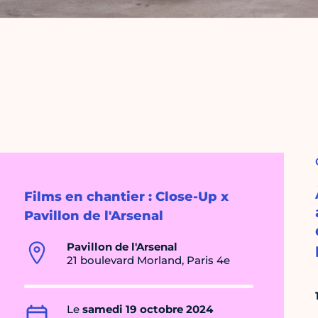
Films en chantier : Close-Up x
Pavillon de l'Arsenal
Pavillon de l'Arsenal
21 boulevard Morland, Paris 4e
Le
samedi 19 octobre 2024