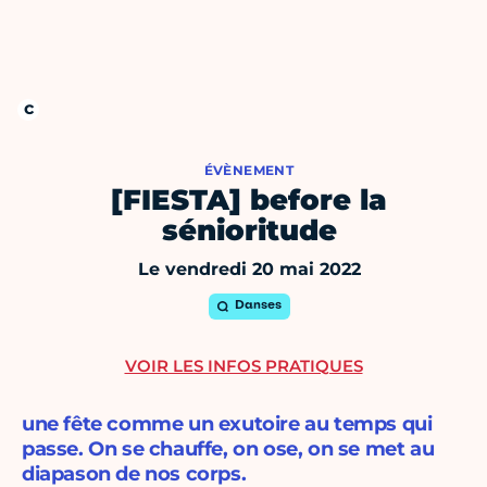
ÉVÈNEMENT
[FIESTA] before la
sénioritude
Le vendredi 20 mai 2022
Danses
VOIR LES INFOS PRATIQUES
une fête comme un exutoire au temps qui
passe. On se chauffe, on ose, on se met au
diapason de nos corps.