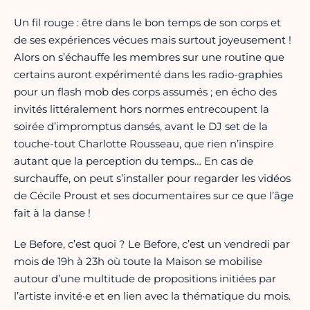
Un fil rouge : être dans le bon temps de son corps et
de ses expériences vécues mais surtout joyeusement !
Alors on s’échauffe les membres sur une routine que
certains auront expérimenté dans les radio-graphies
pour un flash mob des corps assumés ; en écho des
invités littéralement hors normes entrecoupent la
soirée d’impromptus dansés, avant le DJ set de la
touche-tout Charlotte Rousseau, que rien n’inspire
autant que la perception du temps… En cas de
surchauffe, on peut s’installer pour regarder les vidéos
de Cécile Proust et ses documentaires sur ce que l’âge
fait à la danse !
Le Before, c’est quoi ? Le Before, c’est un vendredi par
mois de 19h à 23h où toute la Maison se mobilise
autour d’une multitude de propositions initiées par
l’artiste invité·e et en lien avec la thématique du mois.