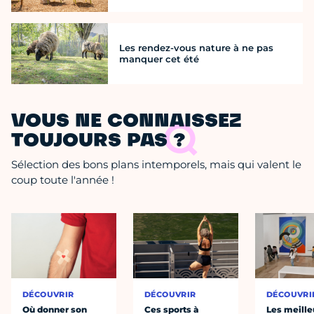
Les rendez-vous nature à ne pas
manquer cet été
VOUS NE CONNAISSEZ
TOUJOURS PAS ?
Sélection des bons plans intemporels, mais qui valent le
coup toute l'année !
DÉCOUVRIR
DÉCOUVRIR
DÉCOUVRI
Où donner son
Ces sports à
Les meille