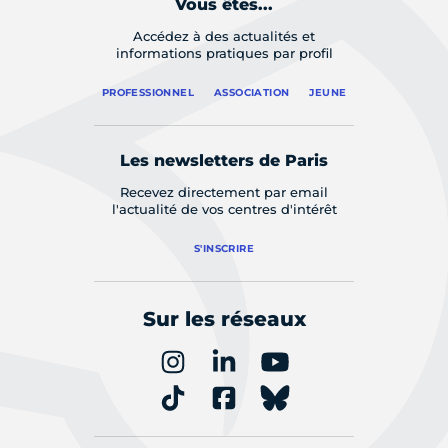
Vous êtes...
Accédez à des actualités et
informations pratiques par profil
PROFESSIONNEL
ASSOCIATION
JEUNE
Les newsletters de Paris
Recevez directement par email
l'actualité de vos centres d'intérêt
S'INSCRIRE
Sur les réseaux