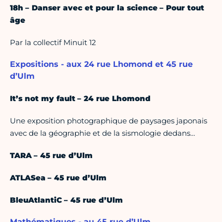
18h – Danser avec et pour la science – Pour tout
âge
Par la collectif Minuit 12
Expositions - aux 24 rue Lhomond et 45 rue
d’Ulm
It’s not my fault – 24 rue Lhomond
Une exposition photographique de paysages japonais
avec de la géographie et de la sismologie dedans…
TARA – 45 rue d’Ulm
ATLASea – 45 rue d’Ulm
BleuAtlantiC – 45 rue d’Ulm
Mathématiques - au 45 rue d’Ulm