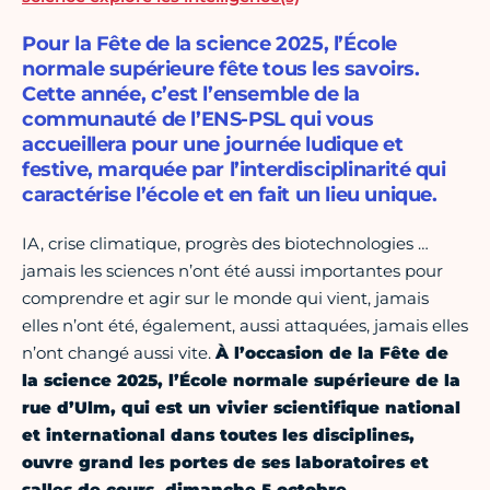
Pour la Fête de la science 2025, l’École
normale supérieure fête tous les savoirs.
Cette année, c’est l’ensemble de la
communauté de l’ENS-PSL qui vous
accueillera pour une journée ludique et
festive, marquée par l’interdisciplinarité qui
caractérise l’école et en fait un lieu unique.
IA, crise climatique, progrès des biotechnologies …
jamais les sciences n’ont été aussi importantes pour
comprendre et agir sur le monde qui vient, jamais
elles n’ont été, également, aussi attaquées, jamais elles
n’ont changé aussi vite.
À l’occasion de la Fête de
la science 2025, l’École normale supérieure de la
rue d’Ulm, qui est un vivier scientifique national
et international dans toutes les disciplines,
ouvre grand les portes de ses laboratoires et
salles de cours, dimanche 5 octobre.