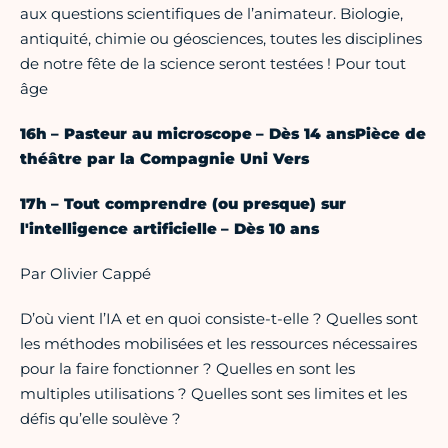
aux questions scientifiques de l’animateur. Biologie,
antiquité, chimie ou géosciences, toutes les disciplines
de notre fête de la science seront testées ! Pour tout
âge
16h – Pasteur au microscope – Dès 14 ansPièce de
théâtre par la Compagnie Uni Vers
17h – Tout comprendre (ou presque) sur
l'intelligence artificielle – Dès 10 ans
Par Olivier Cappé
D’où vient l’IA et en quoi consiste-t-elle ? Quelles sont
les méthodes mobilisées et les ressources nécessaires
pour la faire fonctionner ? Quelles en sont les
multiples utilisations ? Quelles sont ses limites et les
défis qu’elle soulève ?