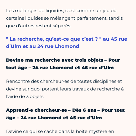
Les mélanges de liquides, c'est comme un jeu où
certains liquides se mélangent parfaitement, tandis
que d'autres restent séparés.
" La recherche, qu’est-ce que c’est ? " au 45 rue
d’Ulm et au 24 rue Lhomond
Devine ma recherche avec trois objets – Pour
tout âge – 24 rue Lhomond et 45 rue d’Ulm
Rencontre des chercheur·es de toutes disciplines et
devine sur quoi portent leurs travaux de recherche à
l’aide de 3 objets.
Apprenti·e chercheur·se – Dès 6 ans – Pour tout
âge – 24 rue Lhomond et 45 rue d’Ulm
Devine ce qui se cache dans la boîte mystère en