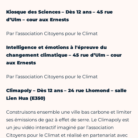
Kiosque des Sciences – Dès 12 ans – 45 rue
d’Ulm – cour aux Ernests
Par l’association Citoyens pour le Climat
Intelligence et émotions à l'épreuve du
changement climatique – 45 rue d’Ulm – cour
aux Ernests
Par l’association Citoyens pour le Climat
Climapoly – Dès 12 ans – 24 rue Lhomond – salle
Lien Hua (E350)
Construisons ensemble une ville bas carbone et limiter
ses émissions de gaz à effet de serre. Le Climapoly est
un jeu vidéo interactif imaginé par l’association
Citoyens pour le Climat et réalisé en partenariat avec