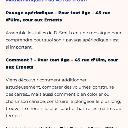
Pavage apériodique – Pour tout âge – 45 rue
d’Ulm, cour aux Ernests
Assemble les tuiles de D. Smith en une mosaïque pour
comprendre pourquoi son « pavage apériodique » est
si important.
Comment ? – Pour tout âge – 45 rue d’Ulm, cour
aux Ernests
Viens découvrir comment additionner
astucieusement, comparer des volumes, construire
des carrés… mais aussi comment bien colorier ou
choisir son canapé, construire le plongeoir le plus long,
trouver le chemin le plus court et battre les maitres du
temps !