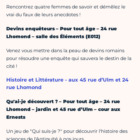
Rencontrez quatre femmes de savoir et démêlez le
vrai du faux de leurs anecdotes !
Devins enquêteurs – Pour tout âge – 24 rue
Lhomond – salle des Éléments (E012)
Venez vous mettre dans la peau de devins romains
pour résoudre une enquête qui sauvera le destin de la
cité !
Histoire et Littérature - aux 45 rue d’Ulm et 24
rue Lhomond
Qu'ai-je découvert ? – Pour tout âge – 24 rue
Lhomond – jardin et 45 rue d’Ulm – cour aux
Ernests
Un jeu de "Qui suis-je ?" pour découvrir l'histoire des
sciences de l'Antiquité à nos jours