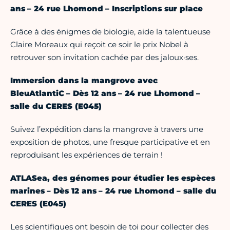
ans – 24 rue Lhomond – Inscriptions sur place
Grâce à des énigmes de biologie, aide la talentueuse
Claire Moreaux qui reçoit ce soir le prix Nobel à
retrouver son invitation cachée par des jaloux·ses.
Immersion dans la mangrove avec
BleuAtlantiC – Dès 12 ans – 24 rue Lhomond –
salle du CERES (E045)
Suivez l’expédition dans la mangrove à travers une
exposition de photos, une fresque participative et en
reproduisant les expériences de terrain !
ATLASea, des génomes pour étudier les espèces
marines – Dès 12 ans – 24 rue Lhomond – salle du
CERES (E045)
Les scientifiques ont besoin de toi pour collecter des