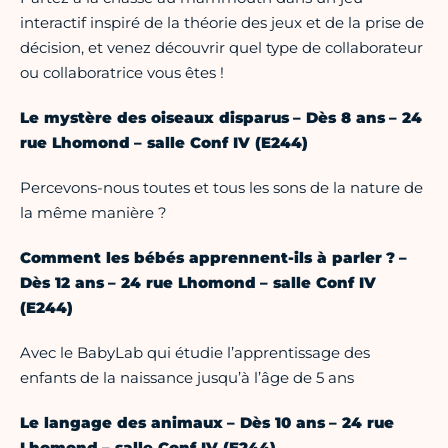
interactif inspiré de la théorie des jeux et de la prise de
décision, et venez découvrir quel type de collaborateur
ou collaboratrice vous êtes !
Le mystère des oiseaux disparus – Dès 8 ans – 24
rue Lhomond – salle Conf IV (E244)
Percevons-nous toutes et tous les sons de la nature de
la même manière ?
Comment les bébés apprennent-ils à parler ? –
Dès 12 ans – 24 rue Lhomond – salle Conf IV
(E244)
Avec le BabyLab qui étudie l’apprentissage des
enfants de la naissance jusqu’à l’âge de 5 ans
Le langage des animaux – Dès 10 ans – 24 rue
Lhomond – salle Conf IV (E244)