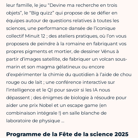
leur famille, le jeu “Devine ma recherche en trois
objets”, le “Big quizz” qui propose de se défier en
équipes autour de questions relatives à toutes les
sciences, une performance dansée de l’iconique
collectif Minuit 12 ; des ateliers pratiques, où l’on vous
proposera de peindre à la romaine en fabriquant vos
propres pigments et mortier, de dessiner Vénus à
partir d’images satellite, de fabriquer un volcan sous-
marin et son magma gélatineux ou encore
d’expérimenter la chimie du quotidien à l’aide de chou
rouge ou de lait ; une conférence interactive sur
l’intelligence et le QI pour savoir si les IA nous
dépassent ; des énigmes de biologie à résoudre pour
aider une prix Nobel et un escape game (en
combinaison intégrale !) en salle blanche de
laboratoire de physique …
Programme de la Fête de la science 2025