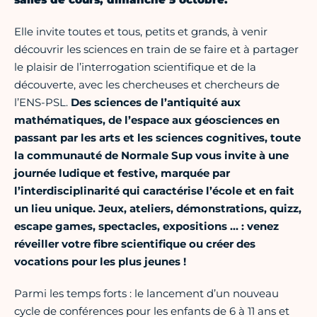
Elle invite toutes et tous, petits et grands, à venir
découvrir les sciences en train de se faire et à partager
le plaisir de l’interrogation scientifique et de la
découverte, avec les chercheuses et chercheurs de
l’ENS-PSL.
Des sciences de l’antiquité aux
mathématiques, de l’espace aux géosciences en
passant par les arts et les sciences cognitives, toute
la communauté de Normale Sup vous invite à une
journée ludique et festive, marquée par
l’interdisciplinarité qui caractérise l’école et en fait
un lieu unique. Jeux, ateliers, démonstrations, quizz,
escape games, spectacles, expositions … : venez
réveiller votre fibre scientifique ou créer des
vocations pour les plus jeunes !
Parmi les temps forts : le lancement d’un nouveau
cycle de conférences pour les enfants de 6 à 11 ans et