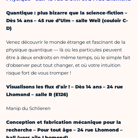
Quantique : plus bizarre que la science-fiction –
Dès 14 ans – 45 rue d’Ulm – salle Weil (couloir C-
D)
Venez découvrir le monde étrange et fascinant de la
physique quantique — là où les particules peuvent
être à deux endroits en même temps, où le simple fait
d'observer peut tout changer, et où votre intuition
risque fort de vous tromper !
Visualisons les flux d'air ! – Dès 14 ans – 24 rue
Lhomond – salle R (E126)
Manip du Schlieren
Conception et fabrication mécanique pour la
recherche – Pour tout âge – 24 rue Lhomond –
hall (vers aile Lhomond)