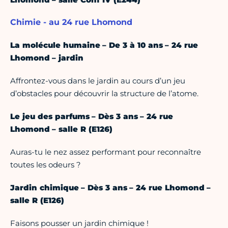
Chimie - au 24 rue Lhomond
La molécule humaine – De 3 à 10 ans – 24 rue
Lhomond – jardin
Affrontez-vous dans le jardin au cours d’un jeu
d’obstacles pour découvrir la structure de l’atome.
Le jeu des parfums – Dès 3 ans – 24 rue
Lhomond – salle R (E126)
Auras-tu le nez assez performant pour reconnaître
toutes les odeurs ?
Jardin chimique – Dès 3 ans – 24 rue Lhomond –
salle R (E126)
Faisons pousser un jardin chimique !