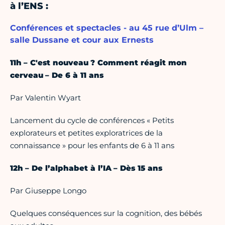
à l’ENS :
Conférences et spectacles - au 45 rue d’Ulm –
salle Dussane et cour aux Ernests
11h – C'est nouveau ? Comment réagit mon
cerveau – De 6 à 11 ans
Par Valentin Wyart
Lancement du cycle de conférences « Petits
explorateurs et petites exploratrices de la
connaissance » pour les enfants de 6 à 11 ans
12h – De l’alphabet à l’IA – Dès 15 ans
Par Giuseppe Longo
Quelques conséquences sur la cognition, des bébés