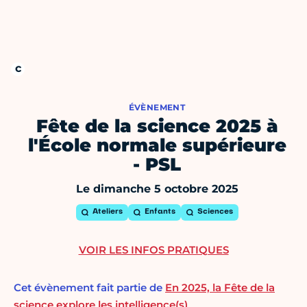
ÉVÈNEMENT
Fête de la science 2025 à
l'École normale supérieure
- PSL
Le dimanche 5 octobre 2025
Ateliers
Enfants
Sciences
VOIR LES INFOS PRATIQUES
Cet évènement fait partie de
En 2025, la Fête de la
science explore les intelligence(s)