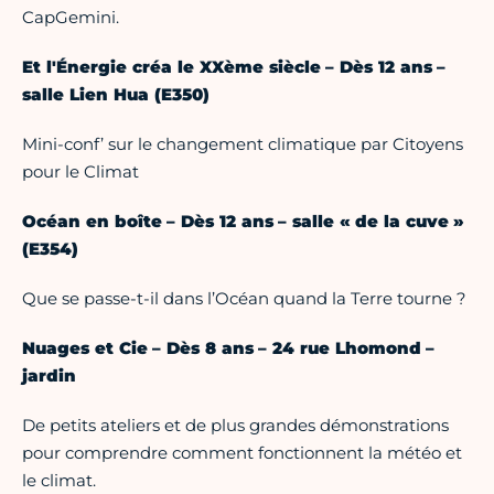
CapGemini.
Et l'Énergie créa le XXème siècle – Dès 12 ans –
salle Lien Hua (E350)
Mini-conf’ sur le changement climatique par Citoyens
pour le Climat
Océan en boîte – Dès 12 ans – salle « de la cuve »
(E354)
Que se passe-t-il dans l’Océan quand la Terre tourne ?
Nuages et Cie – Dès 8 ans – 24 rue Lhomond –
jardin
De petits ateliers et de plus grandes démonstrations
pour comprendre comment fonctionnent la météo et
le climat.