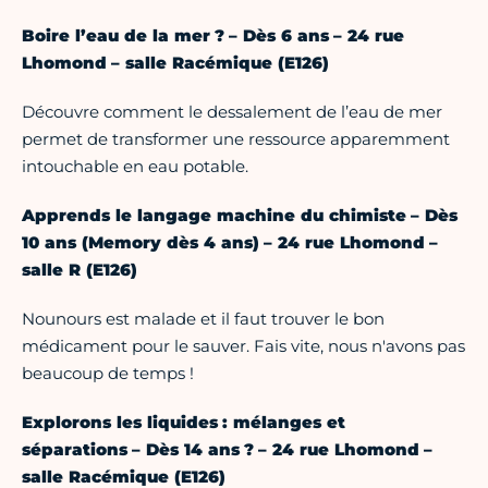
Boire l’eau de la mer ? – Dès 6 ans – 24 rue
Lhomond – salle Racémique (E126)
Découvre comment le dessalement de l’eau de mer
permet de transformer une ressource apparemment
intouchable en eau potable.
Apprends le langage machine du chimiste – Dès
10 ans (Memory dès 4 ans) – 24 rue Lhomond –
salle R (E126)
Nounours est malade et il faut trouver le bon
médicament pour le sauver. Fais vite, nous n'avons pas
beaucoup de temps !
Explorons les liquides : mélanges et
séparations – Dès 14 ans ? – 24 rue Lhomond –
salle Racémique (E126)