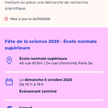
mettant en place une démarche de recherche
scientifique
Mise à jour le 24/09/2025
Fête de la science 2025 - École normale
supérieure
École normale supérieure
45 rue d'Ulm / 24 rue Lhomond, Paris 5e
Le
dimanche 5 octobre 2025
De 10 h à 19 h
Évènement terminé
Gratuit