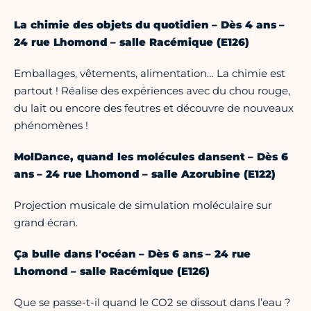
La chimie des objets du quotidien – Dès 4 ans –
24 rue Lhomond – salle Racémique (E126)
Emballages, vêtements, alimentation… La chimie est
partout ! Réalise des expériences avec du chou rouge,
du lait ou encore des feutres et découvre de nouveaux
phénomènes !
MolDance, quand les molécules dansent – Dès 6
ans – 24 rue Lhomond – salle Azorubine (E122)
Projection musicale de simulation moléculaire sur
grand écran.
Ça bulle dans l'océan – Dès 6 ans – 24 rue
Lhomond – salle Racémique (E126)
Que se passe-t-il quand le CO2 se dissout dans l’eau ?