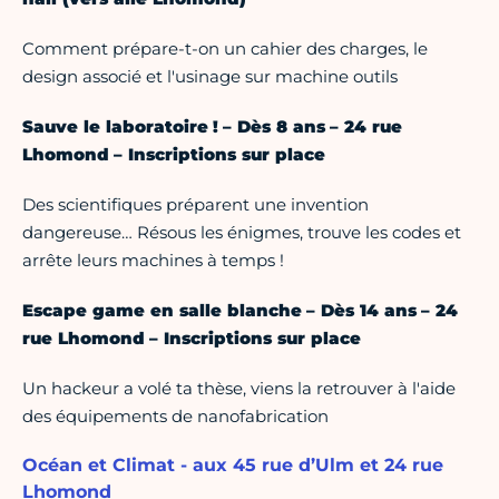
Comment prépare-t-on un cahier des charges, le
design associé et l'usinage sur machine outils
Sauve le laboratoire ! – Dès 8 ans – 24 rue
Lhomond – Inscriptions sur place
Des scientifiques préparent une invention
dangereuse… Résous les énigmes, trouve les codes et
arrête leurs machines à temps !
Escape game en salle blanche – Dès 14 ans – 24
rue Lhomond – Inscriptions sur place
Un hackeur a volé ta thèse, viens la retrouver à l'aide
des équipements de nanofabrication
Océan et Climat - aux 45 rue d’Ulm et 24 rue
Lhomond