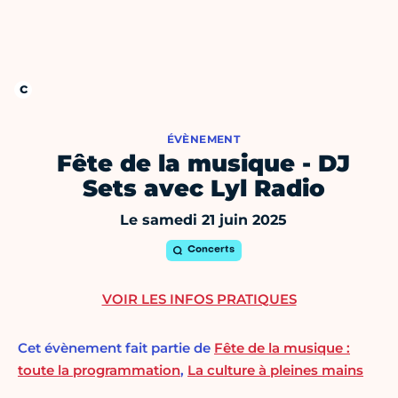
ÉVÈNEMENT
Fête de la musique - DJ
Sets avec Lyl Radio
Le samedi 21 juin 2025
Concerts
VOIR LES INFOS PRATIQUES
Cet évènement fait partie de
Fête de la musique :
toute la programmation
,
La culture à pleines mains