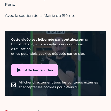
Paris.
Avec le soutien de la Mairie du 19ème.
Vidéo Youtube
Cette vidéo est hébergée par
youtube.com
En l'affichant, vous acceptez ses conditions
d'utilisation
et les potentiels cookies déposés par ce site.
Afficher la vidéo
Afficher directement tous les contenus externes
et accepter les cookies pour Paris.fr.