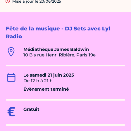
Mise à jour le 20/06/2025
Fête de la musique - DJ Sets avec Lyl
Radio
Médiathèque James Baldwin
10 Bis rue Henri Ribière, Paris 19e
Le
samedi 21 juin 2025
De 12 h à 21 h
Évènement terminé
Gratuit