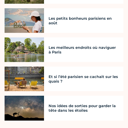
Les petits bonheurs parisiens en
août
Les meilleurs endroits où naviguer
à Paris
Et si l’été parisien se cachait sur les
quais ?
Nos idées de sorties pour garder la
tête dans les étoiles