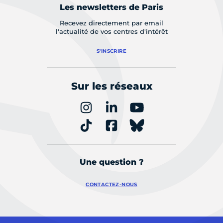
Les newsletters de Paris
Recevez directement par email
l'actualité de vos centres d'intérêt
S'INSCRIRE
Sur les réseaux
Une question ?
CONTACTEZ-NOUS