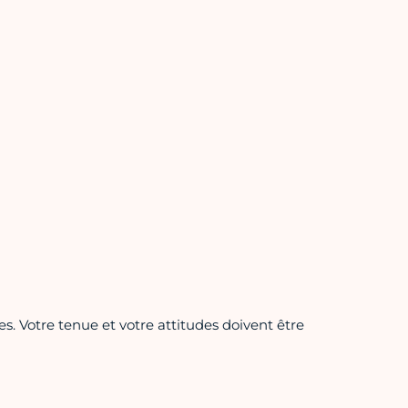
s. Votre tenue et votre attitudes doivent être