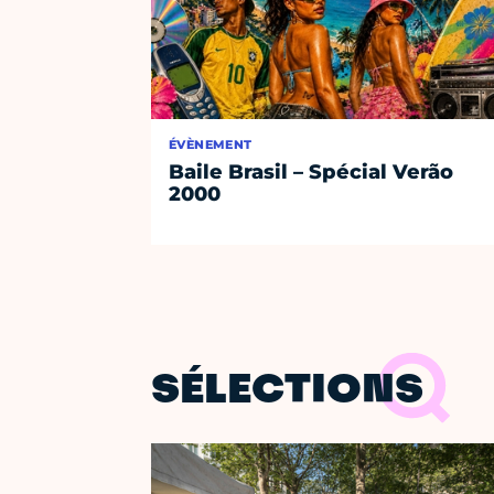
ÉVÈNEMENT
Baile Brasil – Spécial Verão
2000
SÉLECTIONS