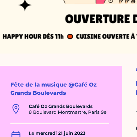
Fête de la musique @Café Oz
Grands Boulevards
Café Oz Grands Boulevards
8 Boulevard Montmartre, Paris 9e
Le
mercredi 21 juin 2023