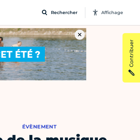
Rechercher
Affichage
Contribuer
ÉVÈNEMENT