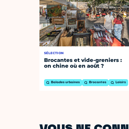
SÉLECTION
Brocantes et vide-greniers :
on chine où en août ?
Balades urbaines
Brocantes
Loisirs