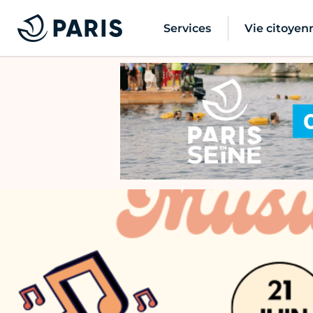
Services
Vie citoyen