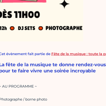
Cet évènement fait partie de
Fête de la musique : toute la
La fête de la musique te donne rendez-vou
pour te faire vivre une soirée incroyable
~ AU PROGRAMME ~
Photographe / borne photo