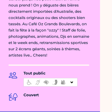
nous prend ! On y déguste des bières
directement importées d'Australie, des
cocktails originaux ou des shooters bien
tassés. Au Café Oz Grands Boulevards, on
fait la fête à la façon "ozzy" ! Staff de folie,
photographes, animations, Djs en semaine
et le week ends, retransmissions sportives
sur 2 écrans géants, soirées à thèmes,
artistes live... Cheers!
Tout public
Couvert