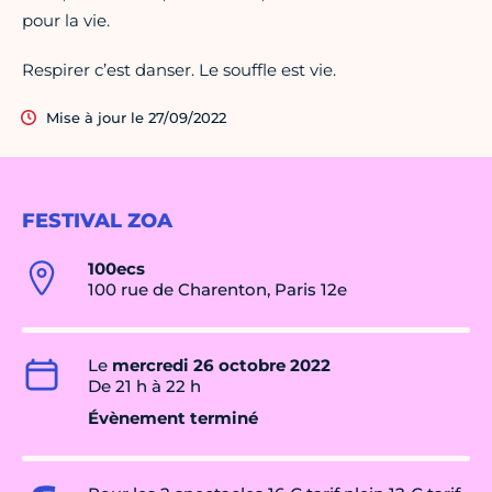
pour la vie.
Respirer c’est danser. Le souffle est vie.
Mise à jour le 27/09/2022
FESTIVAL ZOA
100ecs
100 rue de Charenton, Paris 12e
Le
mercredi 26 octobre 2022
De 21 h à 22 h
Évènement terminé