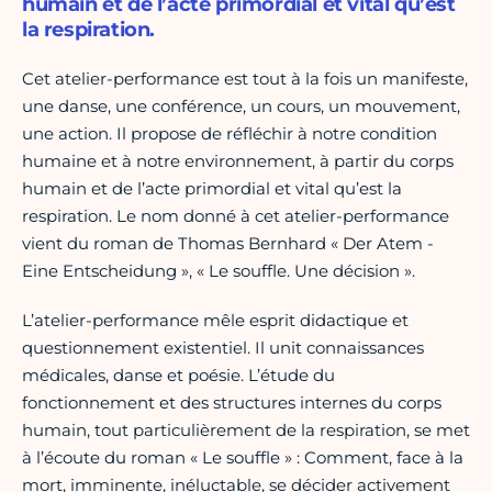
humain et de l’acte primordial et vital qu’est
la respiration.
Cet atelier-performance est tout à la fois un manifeste,
une danse, une conférence, un cours, un mouvement,
une action. Il propose de réfléchir à notre condition
humaine et à notre environnement, à partir du corps
humain et de l’acte primordial et vital qu’est la
respiration. Le nom donné à cet atelier-performance
vient du roman de Thomas Bernhard « Der Atem -
Eine Entscheidung », « Le souffle. Une décision ».
L’atelier-performance mêle esprit didactique et
questionnement existentiel. Il unit connaissances
médicales, danse et poésie. L’étude du
fonctionnement et des structures internes du corps
humain, tout particulièrement de la respiration, se met
à l’écoute du roman « Le souffle » : Comment, face à la
mort, imminente, inéluctable, se décider activement