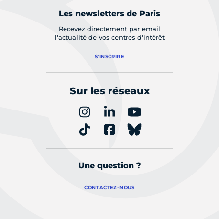
Les newsletters de Paris
Recevez directement par email
l'actualité de vos centres d'intérêt
S'INSCRIRE
Sur les réseaux
Une question ?
CONTACTEZ-NOUS