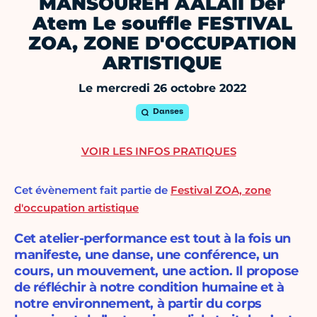
MANSOUREH AALAII Der
Atem Le souffle FESTIVAL
ZOA, ZONE D'OCCUPATION
ARTISTIQUE
Le mercredi 26 octobre 2022
Danses
VOIR LES INFOS PRATIQUES
Cet évènement fait partie de
Festival ZOA, zone
d'occupation artistique
Cet atelier-performance est tout à la fois un
manifeste, une danse, une conférence, un
cours, un mouvement, une action. Il propose
de réfléchir à notre condition humaine et à
notre environnement, à partir du corps