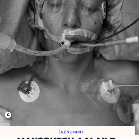
ÉVÈNEMENT