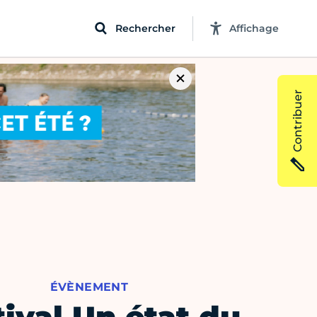
Rechercher
Affichage
Contribuer
ÉVÈNEMENT