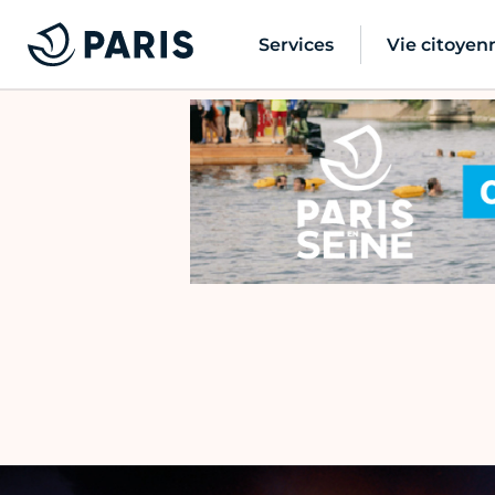
Services
Vie citoyen