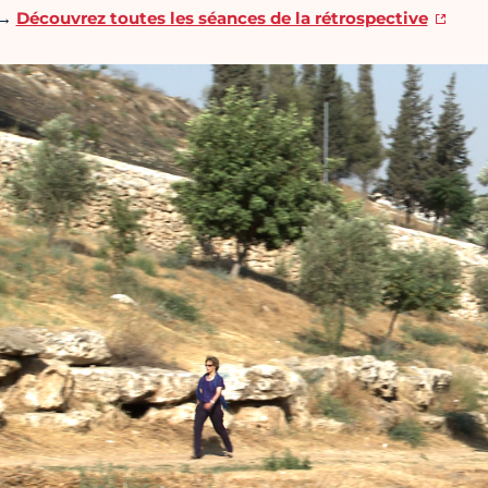
→
Découvrez toutes les séances de la rétrospective