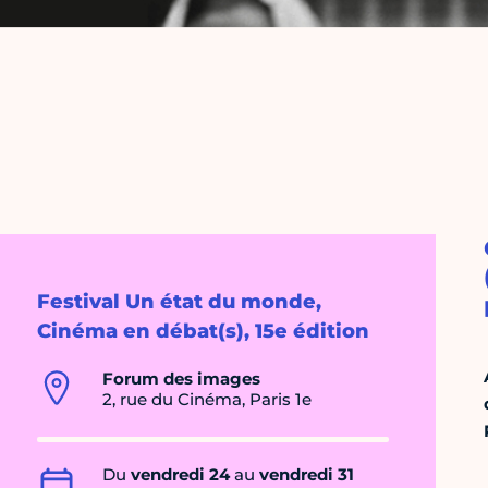
Festival Un état du monde,
Cinéma en débat(s), 15e édition
Forum des images
2, rue du Cinéma, Paris 1e
Du
vendredi 24
au
vendredi 31