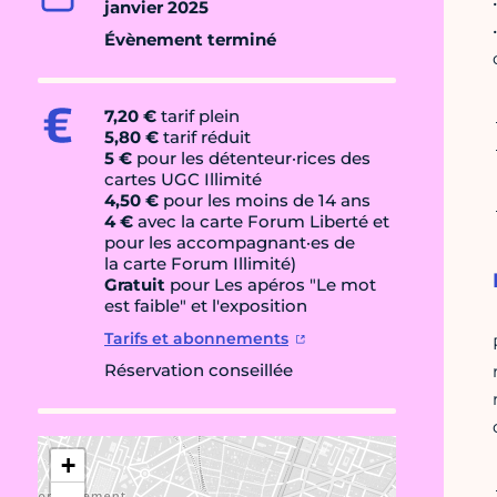
janvier 2025
Évènement terminé
7,20 €
tarif plein
5,80 €
tarif réduit
5 €
pour les détenteur·rices des
cartes UGC Illimité
4,50 €
pour les moins de 14 ans
4 €
avec la carte Forum Liberté et
pour les accompagnant·es de
la carte Forum Illimité)
Gratuit
pour Les apéros "Le mot
est faible" et l'exposition
Tarifs et abonnements
Réservation conseillée
+