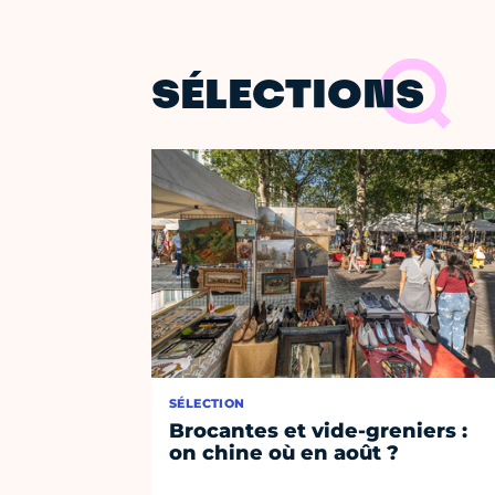
SÉLECTIONS
SÉLECTION
Brocantes et vide-greniers :
on chine où en août ?