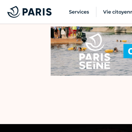
Services
Vie citoyen