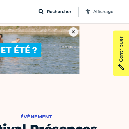
Rechercher
Affichage
Contribuer
ÉVÈNEMENT