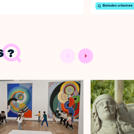
Balades urbaines
 ?