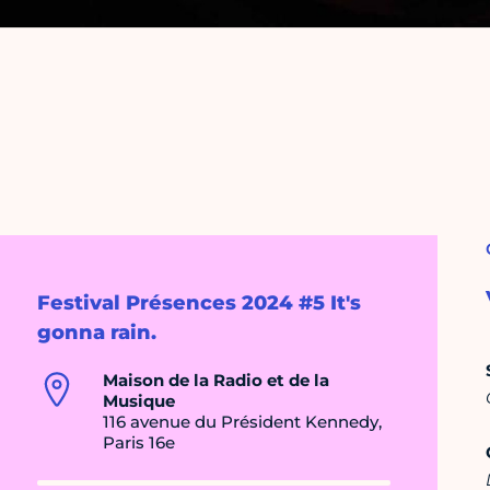
Festival Présences 2024 #5 It's
gonna rain.
Maison de la Radio et de la
Musique
116 avenue du Président Kennedy,
Paris 16e