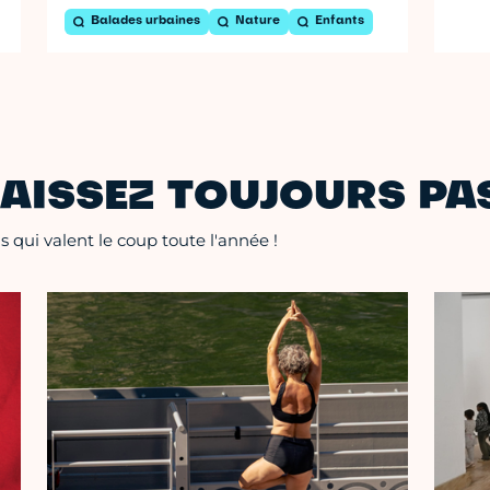
Balades urbaines
Nature
Enfants
AISSEZ TOUJOURS PAS
 qui valent le coup toute l'année !