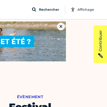
Rechercher
Affichage
Contribuer
ÉVÈNEMENT