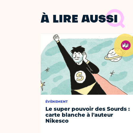
À LIRE AUSSI
ÉVÈNEMENT
Le super pouvoir des Sourds :
carte blanche à l'auteur
Nikesco