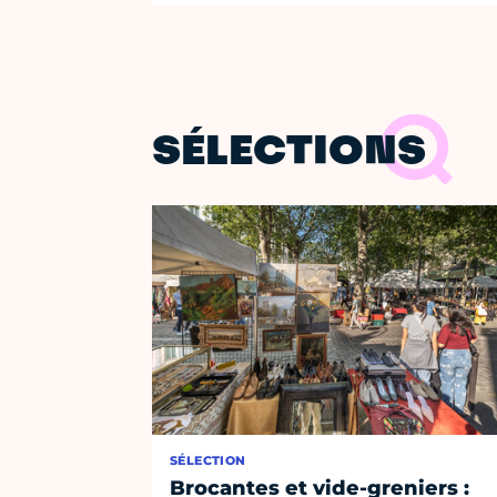
SÉLECTIONS
SÉLECTION
Brocantes et vide-greniers :