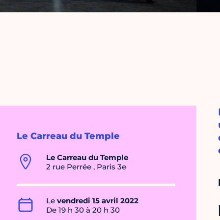
Le Carreau du Temple
Le Carreau du Temple
2 rue Perrée , Paris 3e
Le
vendredi 15 avril 2022
De 19 h 30 à 20 h 30