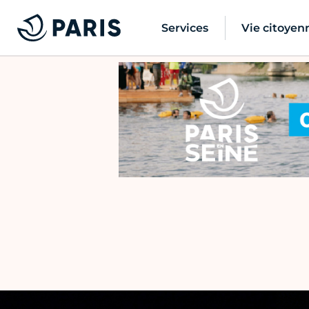
Services
Vie citoyen