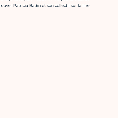
uver Patricia Badin et son collectif sur la line