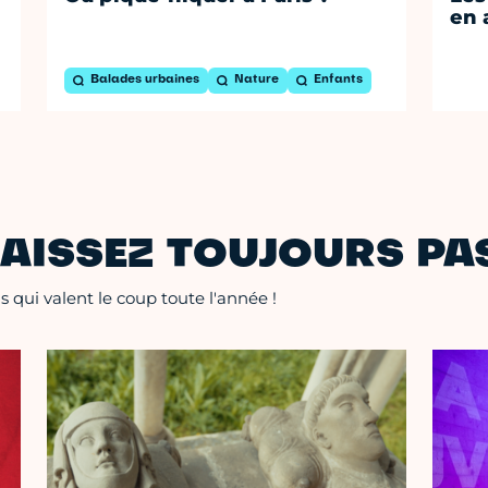
en 
Balades urbaines
Nature
Enfants
AISSEZ TOUJOURS PAS
 qui valent le coup toute l'année !