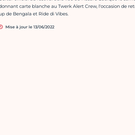
donnant carte blanche au Twerk Alert Crew, l'occasion de retro
up de Bengala et Ride di Vibes.
Mise à jour le 13/06/2022