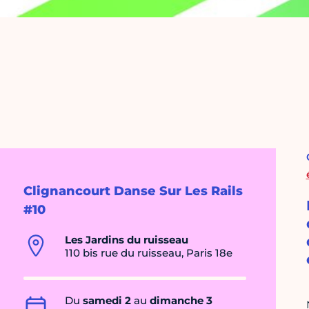
Clignancourt Danse Sur Les Rails
#10
Les Jardins du ruisseau
110 bis rue du ruisseau, Paris 18e
Du
samedi 2
au
dimanche 3