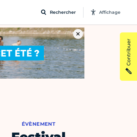
Rechercher
Affichage
Contribuer
ÉVÈNEMENT