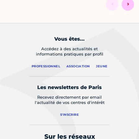
Vous êtes...
Accédez à des actualités et
informations pratiques par profil
PROFESSIONNEL
ASSOCIATION
JEUNE
Les newsletters de Paris
Recevez directement par email
l'actualité de vos centres d'intérêt
S'INSCRIRE
Sur les réseaux