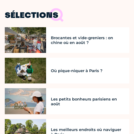
SÉLECTIONS
Brocantes et vide-greniers : on
chine où en août ?
Où pique-niquer à Paris ?
Les petits bonheurs parisiens en
août
Les meilleurs endroits où naviguer