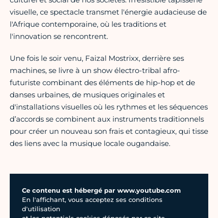
visuelle, ce spectacle transmet l'énergie audacieuse de
l'Afrique contemporaine, où les traditions et
l'innovation se rencontrent.
Une fois le soir venu, Faizal Mostrixx, derrière ses
machines, se livre à un show électro-tribal afro-
futuriste combinant des éléments de hip-hop et de
danses urbaines, de musiques originales et
d'installations visuelles où les rythmes et les séquences
d’accords se combinent aux instruments traditionnels
pour créer un nouveau son frais et contagieux, qui tisse
des liens avec la musique locale ougandaise.
Ce contenu est hébergé par www.youtube.com
En l'affichant, vous acceptez ses conditions
d'utilisation