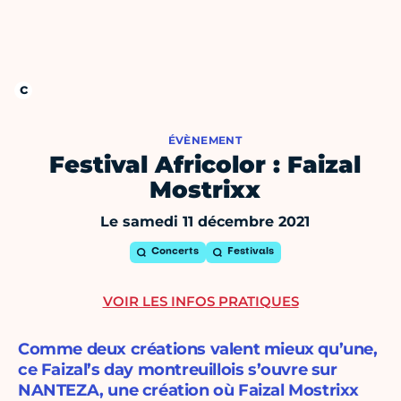
ÉVÈNEMENT
Festival Africolor : Faizal
Mostrixx
Le samedi 11 décembre 2021
Concerts
Festivals
VOIR LES INFOS PRATIQUES
Comme deux créations valent mieux qu’une,
ce Faizal’s day montreuillois s’ouvre sur
NANTEZA, une création où Faizal Mostrixx