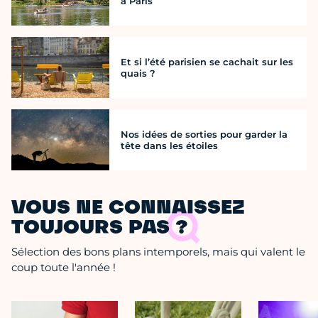
à Paris
Et si l’été parisien se cachait sur les
quais ?
Nos idées de sorties pour garder la
tête dans les étoiles
VOUS NE CONNAISSEZ
TOUJOURS PAS ?
Sélection des bons plans intemporels, mais qui valent le
coup toute l'année !