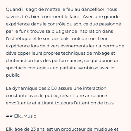
Quand il s’agit de mettre le feu au dancefloor, nous
savons très bien comment le faire ! Avec une grande
expérience dans le contrôle du son, ce duo passionné
par le funk trouve sa plus grande inspiration dans
l’esthétique et le son des bals funk de rue. Leur
expérience lors de divers événements leur a permis de
développer leurs propres techniques de mixage et
d’interaction lors des performances, ce qui donne un
spectacle contagieux en parfaite symbiose avec le
public.
La dynamique des 2 DJ assure une interaction
constante avec le public, créant une ambiance
envoûtante et attirant toujours l’attention de tous.
▰▰ Elk_Music
Elk, âgé de 23 ans, est un producteur de musique et