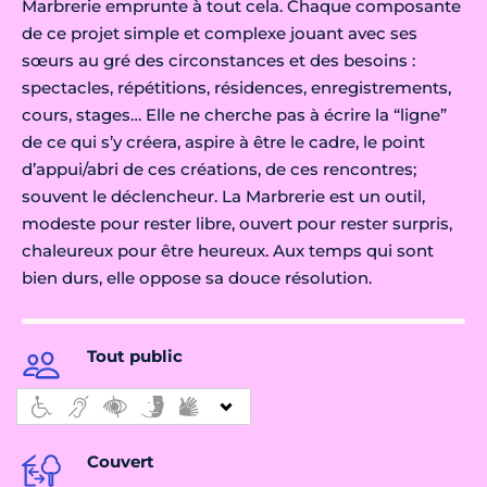
Marbrerie emprunte à tout cela. Chaque composante
de ce projet simple et complexe jouant avec ses
sœurs au gré des circonstances et des besoins :
spectacles, répétitions, résidences, enregistrements,
cours, stages… Elle ne cherche pas à écrire la “ligne”
de ce qui s’y créera, aspire à être le cadre, le point
d’appui/abri de ces créations, de ces rencontres;
souvent le déclencheur. La Marbrerie est un outil,
modeste pour rester libre, ouvert pour rester surpris,
chaleureux pour être heureux. Aux temps qui sont
bien durs, elle oppose sa douce résolution.
Tout public
Couvert