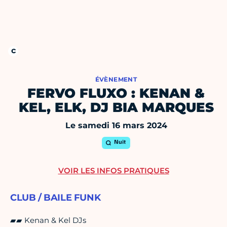
ÉVÈNEMENT
FERVO FLUXO : KENAN &
KEL, ELK, DJ BIA MARQUES
Le samedi 16 mars 2024
Nuit
VOIR LES INFOS PRATIQUES
CLUB / BAILE FUNK
▰▰ Kenan & Kel DJs