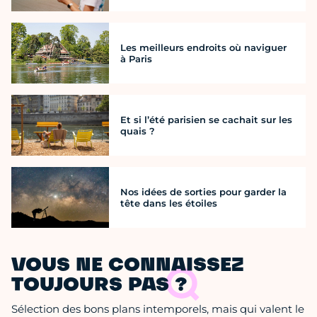
Les meilleurs endroits où naviguer
à Paris
Et si l’été parisien se cachait sur les
quais ?
Nos idées de sorties pour garder la
tête dans les étoiles
VOUS NE CONNAISSEZ
TOUJOURS PAS ?
Sélection des bons plans intemporels, mais qui valent le