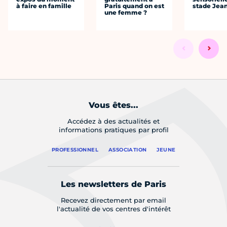
à faire en famille
Paris quand on est
stade Jea
une femme ?
Vous êtes...
Accédez à des actualités et
informations pratiques par profil
PROFESSIONNEL
ASSOCIATION
JEUNE
Les newsletters de Paris
Recevez directement par email
l'actualité de vos centres d'intérêt