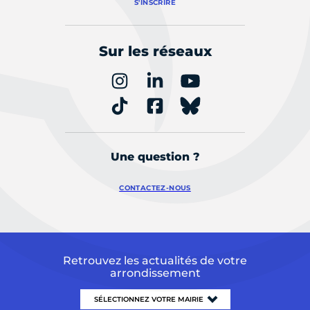
S'INSCRIRE
Sur les réseaux
Une question ?
CONTACTEZ-NOUS
Retrouvez les actualités de votre
arrondissement