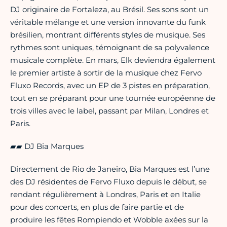
DJ originaire de Fortaleza, au Brésil. Ses sons sont un
véritable mélange et une version innovante du funk
brésilien, montrant différents styles de musique. Ses
rythmes sont uniques, témoignant de sa polyvalence
musicale complète. En mars, Elk deviendra également
le premier artiste à sortir de la musique chez Fervo
Fluxo Records, avec un EP de 3 pistes en préparation,
tout en se préparant pour une tournée européenne de
trois villes avec le label, passant par Milan, Londres et
Paris.
▰▰ DJ Bia Marques
Directement de Rio de Janeiro, Bia Marques est l’une
des DJ résidentes de Fervo Fluxo depuis le début, se
rendant régulièrement à Londres, Paris et en Italie
pour des concerts, en plus de faire partie et de
produire les fêtes Rompiendo et Wobble axées sur la