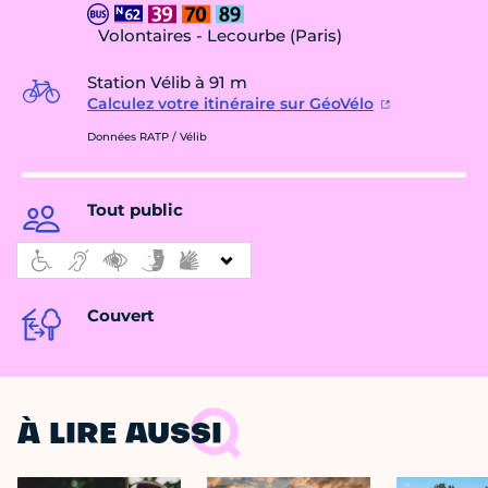
Volontaires - Lecourbe (Paris)
Station Vélib à 91 m
Calculez votre itinéraire sur GéoVélo
Données RATP / Vélib
Tout public
Couvert
À LIRE AUSSI