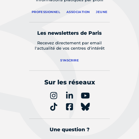
PROFESSIONNEL
ASSOCIATION
JEUNE
Les newsletters de Paris
Recevez directement par email
l'actualité de vos centres d'intérêt
S'INSCRIRE
Sur les réseaux
Une question ?