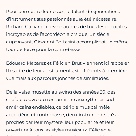
Pour permettre leur essor, le talent de générations
d’instrumentistes passionnés aura été nécessaire.
Richard Galliano a révélé auprès de tous les capacités
incroyables de l’accordéon alors que, un siècle
auparavant, Giovanni Bottesini accomplissait le même
tour de force pour la contrebasse.
Edouard Macarez et Félicien Brut viennent ici rappeler
l’histoire de leurs instruments, si différents à première
vue mais aux parcours jonchés de similitudes.
De la valse musette au swing des années 30, des
chefs-d’œuvre du romantisme aux rythmes sud-
américains endiablés, ce périple musical mêle
accordéon et contrebasse, deux instruments très
proches par leur mystère, leur popularité et leur
ouverture à tous les styles musicaux. Félicien et