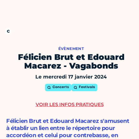
ÉVÈNEMENT
Félicien Brut et Edouard
Macarez - Vagabonds
Le mercredi 17 janvier 2024
Concerts
Festivals
VOIR LES INFOS PRATIQUES
Félicien Brut et Edouard Macarez s'amusent
à établir un lien entre le répertoire pour
accordéon et celui pour contrebasse, en