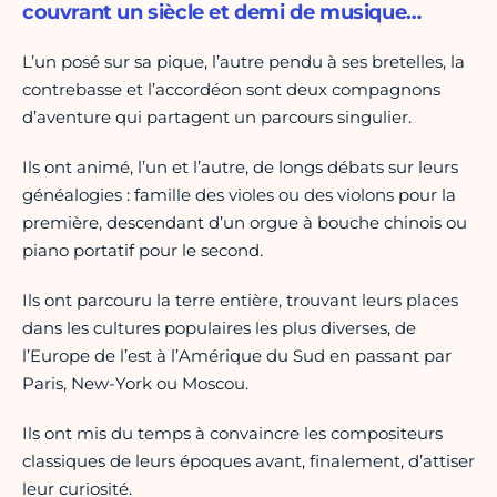
couvrant un siècle et demi de musique…
L’un posé sur sa pique, l’autre pendu à ses bretelles, la
contrebasse et l’accordéon sont deux compagnons
d’aventure qui partagent un parcours singulier.
Ils ont animé, l’un et l’autre, de longs débats sur leurs
généalogies : famille des violes ou des violons pour la
première, descendant d’un orgue à bouche chinois ou
piano portatif pour le second.
Ils ont parcouru la terre entière, trouvant leurs places
dans les cultures populaires les plus diverses, de
l’Europe de l’est à l’Amérique du Sud en passant par
Paris, New-York ou Moscou.
Ils ont mis du temps à convaincre les compositeurs
classiques de leurs époques avant, finalement, d’attiser
leur curiosité.