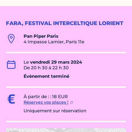
FARA, FESTIVAL INTERCELTIQUE LORIENT
Pan Piper Paris
4 Impasse Lamier, Paris 11e
Le
vendredi 29 mars 2024
De 20 h 30 à 22 h 30
Évènement terminé
À partir de : : 18 EUR
Réservez vos places !
Uniquement sur réservation