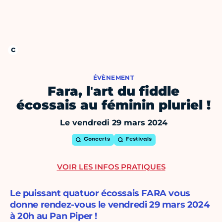
ÉVÈNEMENT
Fara, lʹart du fiddle
écossais au féminin pluriel !
Le vendredi 29 mars 2024
Concerts
Festivals
VOIR LES INFOS PRATIQUES
Le puissant quatuor écossais FARA vous
donne rendez-vous le vendredi 29 mars 2024
à 20h au Pan Piper !