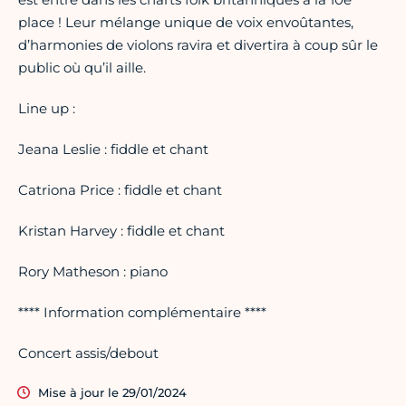
place ! Leur mélange unique de voix envoûtantes,
d’harmonies de violons ravira et divertira à coup sûr le
public où qu’il aille.
Line up :
Jeana Leslie : fiddle et chant
Catriona Price : fiddle et chant
Kristan Harvey : fiddle et chant
Rory Matheson : piano
**** Information complémentaire ****
Concert assis/debout
Mise à jour le 29/01/2024