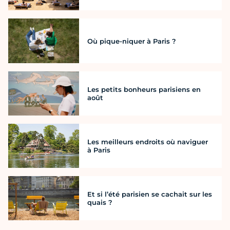
Où pique-niquer à Paris ?
Les petits bonheurs parisiens en
août
Les meilleurs endroits où naviguer
à Paris
Et si l’été parisien se cachait sur les
quais ?