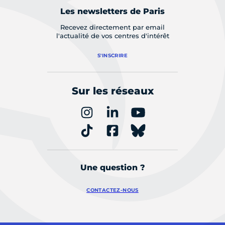
Les newsletters de Paris
Recevez directement par email
l'actualité de vos centres d'intérêt
S'INSCRIRE
Sur les réseaux
Une question ?
CONTACTEZ-NOUS