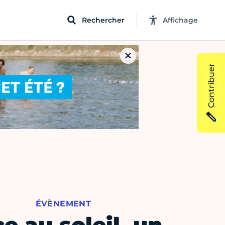
Rechercher
Affichage
Contribuer
ÉVÈNEMENT