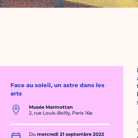
Face au soleil, un astre dans les
arts
Musée Marmottan
2, rue Louis-Boilly, Paris 16e
Du
mercredi 21 septembre 2022