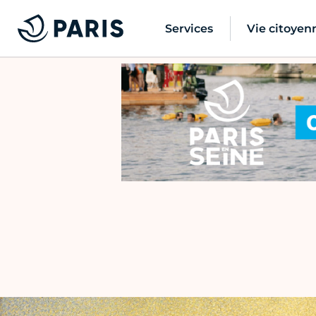
Services
Vie citoyen