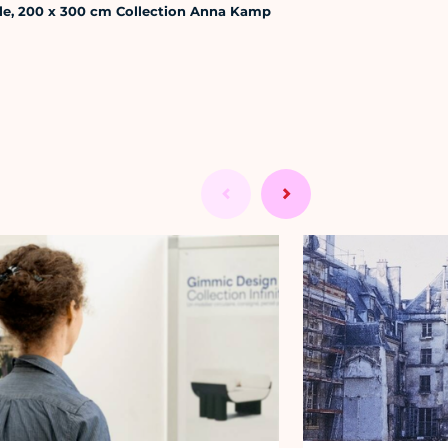
oile, 200 x 300 cm Collection Anna Kamp