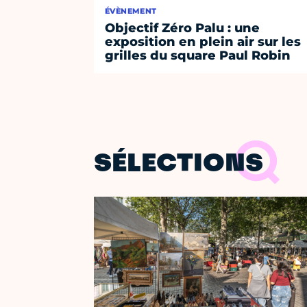
ÉVÈNEMENT
Objectif Zéro Palu : une
exposition en plein air sur les
grilles du square Paul Robin
SÉLECTIONS