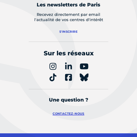
Les newsletters de Paris
Recevez directement par email
l'actualité de vos centres d'intérêt
S'INSCRIRE
Sur les réseaux
Une question ?
CONTACTEZ-NOUS