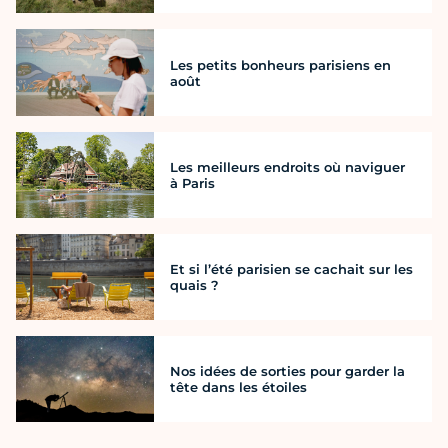
Les petits bonheurs parisiens en
août
Les meilleurs endroits où naviguer
à Paris
Et si l’été parisien se cachait sur les
quais ?
Nos idées de sorties pour garder la
tête dans les étoiles