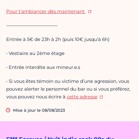
Pour t'ambiancer dès maintenant
———————————
Entrée à 5€ de 23h à 2h (puis 10€ jusqu'à 6h)
• Vestiaire au 2ème étage
• Entrée interdite aux mineur.e.s
• Si vous êtes témoin ou victime d’une agression, vous
pouvez alerter le personnel du bar ou si vous préférez,
vous pouvez nous écrire à
cette adresse
Mise à jour le 08/08/2023