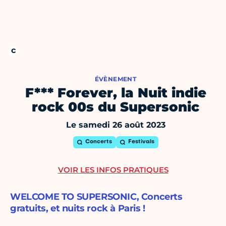
ÉVÈNEMENT
F*** Forever, la Nuit indie
rock 00s du Supersonic
Le samedi 26 août 2023
Concerts
Festivals
VOIR LES INFOS PRATIQUES
WELCOME TO SUPERSONIC, Concerts
gratuits, et nuits rock à Paris !