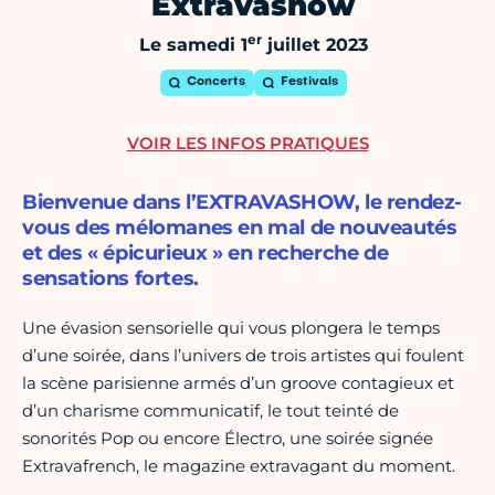
Extravashow
er
Le samedi 1
juillet 2023
Concerts
Festivals
VOIR LES INFOS PRATIQUES
Bienvenue dans l’EXTRAVASHOW, le rendez-
vous des mélomanes en mal de nouveautés
et des « épicurieux » en recherche de
sensations fortes.
Une évasion sensorielle qui vous plongera le temps
d’une soirée, dans l’univers de trois artistes qui foulent
la scène parisienne armés d’un groove contagieux et
d’un charisme communicatif, le tout teinté de
sonorités Pop ou encore Électro, une soirée signée
Extravafrench, le magazine extravagant du moment.