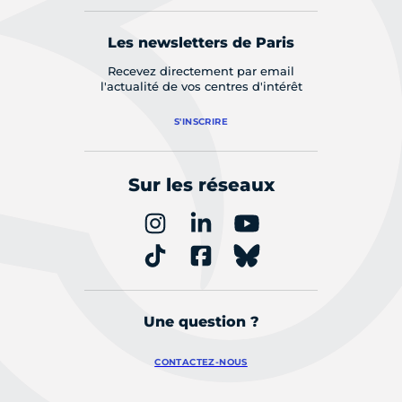
Les newsletters de Paris
Recevez directement par email
l'actualité de vos centres d'intérêt
S'INSCRIRE
Sur les réseaux
Une question ?
CONTACTEZ-NOUS