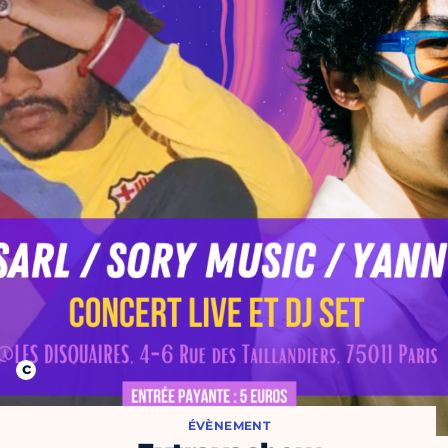
ÉVÈNEMENT