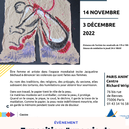
ÉVÈNEMENT