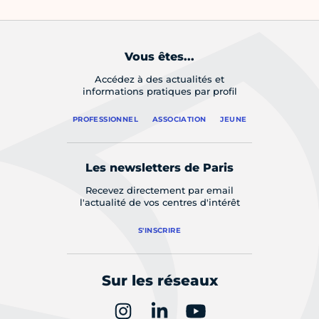
Vous êtes...
Accédez à des actualités et
informations pratiques par profil
PROFESSIONNEL
ASSOCIATION
JEUNE
Les newsletters de Paris
Recevez directement par email
l'actualité de vos centres d'intérêt
S'INSCRIRE
Sur les réseaux