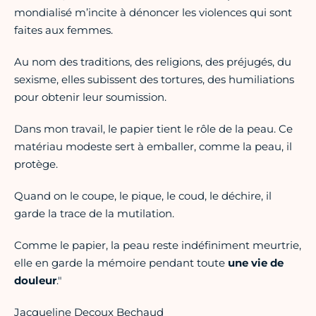
mondialisé m’incite à dénoncer les violences qui sont
faites aux femmes.
Au nom des traditions, des religions, des préjugés, du
sexisme, elles subissent des tortures, des humiliations
pour obtenir leur soumission.
Dans mon travail, le papier tient le rôle de la peau. Ce
matériau modeste sert à emballer, comme la peau, il
protège.
Quand on le coupe, le pique, le coud, le déchire, il
garde la trace de la mutilation.
Comme le papier, la peau reste indéfiniment meurtrie,
elle en garde la mémoire pendant toute
une vie de
douleur
."
Jacqueline Decoux Bechaud