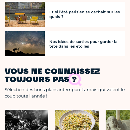
Et si l’été parisien se cachait sur les
quais ?
Nos idées de sorties pour garder la
tête dans les étoiles
VOUS NE CONNAISSEZ
TOUJOURS PAS ?
Sélection des bons plans intemporels, mais qui valent le
coup toute l'année !