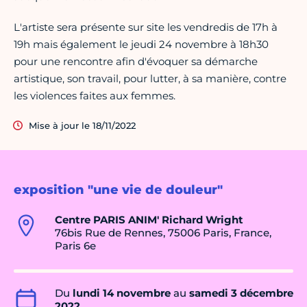
L'artiste sera présente sur site les vendredis de 17h à
19h mais également le jeudi 24 novembre à 18h30
pour une rencontre afin d'évoquer sa démarche
artistique, son travail, pour lutter, à sa manière, contre
les violences faites aux femmes.
Mise à jour le 18/11/2022
exposition "une vie de douleur"
Centre PARIS ANIM' Richard Wright
76bis Rue de Rennes, 75006 Paris, France,
Paris 6e
Du
lundi 14 novembre
au
samedi 3 décembre
2022