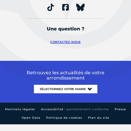
Une question ?
CONTACTEZ-NOUS
Retrouvez les actualités de votre
arrondissement
Mentions légales
Accessibilité :
partiellement conforme
Presse
Open Data
Politique de cookies
Plan du site