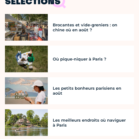
SÉLECTIONS
Brocantes et vide-greniers : on
chine où en août ?
Où pique-niquer à Paris ?
Les petits bonheurs parisiens en
août
Les meilleurs endroits où naviguer
à Paris