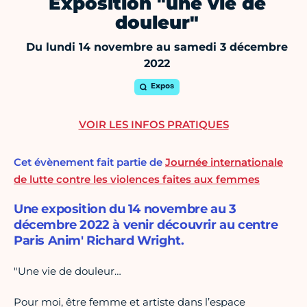
Exposition "une vie de
douleur"
Du lundi 14 novembre au samedi 3 décembre
2022
Expos
VOIR LES INFOS PRATIQUES
Cet évènement fait partie de
Journée internationale
de lutte contre les violences faites aux femmes
Une exposition du 14 novembre au 3
décembre 2022 à venir découvrir au centre
Paris Anim' Richard Wright.
"Une vie de douleur…
Pour moi, être femme et artiste dans l’espace