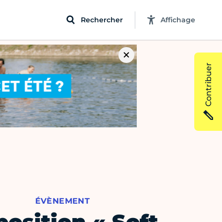
Rechercher
Affichage
Contribuer
ÉVÈNEMENT