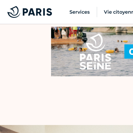
Services
Vie citoyen