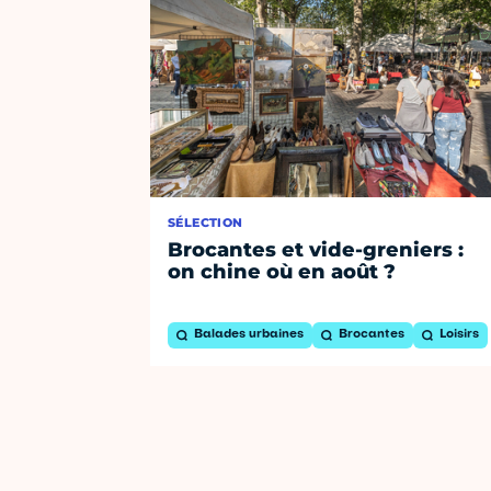
SÉLECTION
Brocantes et vide-greniers :
on chine où en août ?
Balades urbaines
Brocantes
Loisirs