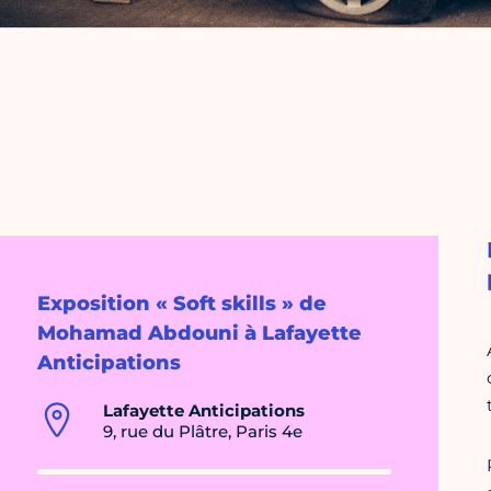
Exposition « Soft skills » de
Mohamad Abdouni à Lafayette
Anticipations
Lafayette Anticipations
9, rue du Plâtre, Paris 4e