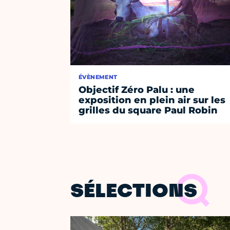
ÉVÈNEMENT
Objectif Zéro Palu : une
exposition en plein air sur les
grilles du square Paul Robin
SÉLECTIONS