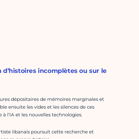
 d’histoires incomplètes ou sur le
figures dépositaires de mémoires marginales et
le ensuite les vides et les silences de ces
 l’IA et les nouvelles technologies.
tiste libanais poursuit cette recherche et