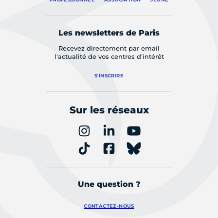
Les newsletters de Paris
Recevez directement par email
l'actualité de vos centres d'intérêt
S'INSCRIRE
Sur les réseaux
Une question ?
CONTACTEZ-NOUS