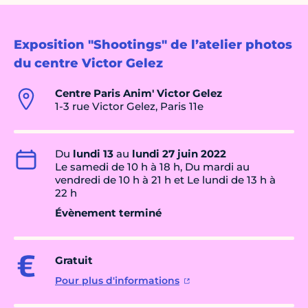
Exposition "Shootings" de l’atelier photos
du centre Victor Gelez
Centre Paris Anim' Victor Gelez
1-3 rue Victor Gelez, Paris 11e
Du
lundi 13
au
lundi 27 juin 2022
Le samedi de 10 h à 18 h, Du mardi au
vendredi de 10 h à 21 h et Le lundi de 13 h à
22 h
Évènement terminé
Gratuit
Pour plus d'informations