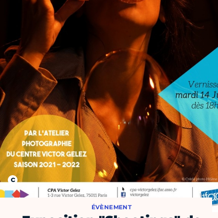
ÉVÈNEMENT