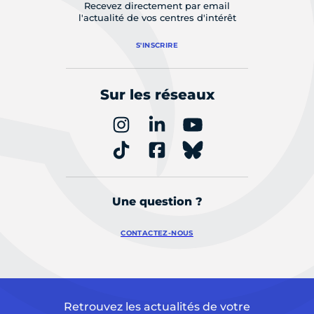
Recevez directement par email
l'actualité de vos centres d'intérêt
S'INSCRIRE
Sur les réseaux
Une question ?
CONTACTEZ-NOUS
Retrouvez les actualités de votre