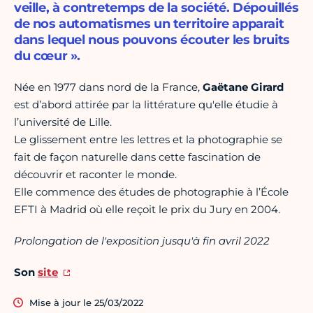
veille, à contretemps de la société. Dépouillés
de nos automatismes un territoire apparait
dans lequel nous pouvons écouter les bruits
du cœur ».
Née en 1977 dans nord de la France,
Gaëtane Girard
est d’abord attirée par la littérature qu'elle étudie à
l’université de Lille.
Le glissement entre les lettres et la photographie se
fait de façon naturelle dans cette fascination de
découvrir et raconter le monde.
Elle commence des études de photographie à l’École
EFTI à Madrid où elle reçoit le prix du Jury en 2004.
Prolongation de l'exposition jusqu'à fin avril 2022
Son
site
Mise à jour le 25/03/2022