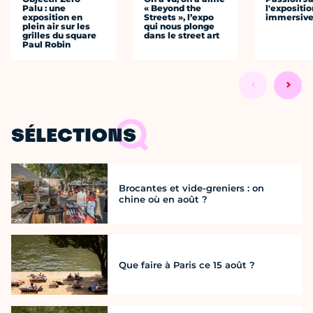
Palu : une
« Beyond the
l'expositio
exposition en
Streets », l’expo
immersiv
plein air sur les
qui nous plonge
grilles du square
dans le street art
Paul Robin
SÉLECTIONS
Brocantes et vide-greniers : on
chine où en août ?
Que faire à Paris ce 15 août ?