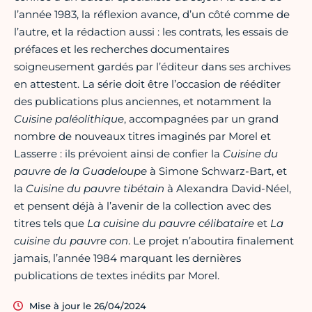
l’année 1983, la réflexion avance, d’un côté comme de
l’autre, et la rédaction aussi : les contrats, les essais de
préfaces et les recherches documentaires
soigneusement gardés par l’éditeur dans ses archives
en attestent. La série doit être l’occasion de rééditer
des publications plus anciennes, et notamment la
Cuisine paléolithique
, accompagnées par un grand
nombre de nouveaux titres imaginés par Morel et
Lasserre : ils prévoient ainsi de confier la
Cuisine du
pauvre de la Guadeloupe
à Simone Schwarz-Bart, et
la
Cuisine du pauvre tibétain
à Alexandra David-Néel,
et pensent déjà à l’avenir de la collection avec des
titres tels que
La cuisine du pauvre célibataire
et
La
cuisine du pauvre con
. Le projet n’aboutira finalement
jamais, l’année 1984 marquant les dernières
publications de textes inédits par Morel.
Mise à jour le 26/04/2024