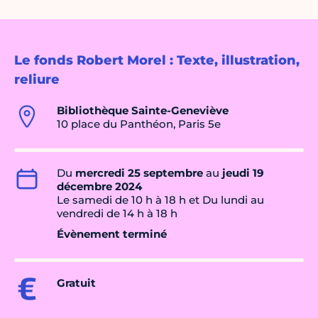
Le fonds Robert Morel : Texte, illustration,
reliure
Bibliothèque Sainte-Geneviève
10 place du Panthéon, Paris 5e
Du
mercredi 25 septembre
au
jeudi 19
décembre 2024
Le samedi de 10 h à 18 h et Du lundi au
vendredi de 14 h à 18 h
Évènement terminé
Gratuit