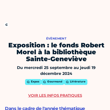
ÉVÈNEMENT
Exposition : le fonds Robert
Morel à la bibliothèque
Sainte-Geneviève
Du mercredi 25 septembre au jeudi 19
décembre 2024
Expos
Gourmand
Littérature
VOIR LES INFOS PRATIQUES
Dans le cadre de l'année thématique