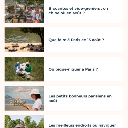
Brocantes et vide-greniers : on
chine où en août ?
Que faire à Paris ce 15 août ?
Où pique-niquer à Paris ?
Les petits bonheurs parisiens en
août
Les meilleurs endroits où naviguer