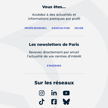
Vous êtes...
Accédez à des actualités et
informations pratiques par profil
PROFESSIONNEL
ASSOCIATION
JEUNE
Les newsletters de Paris
Recevez directement par email
l'actualité de vos centres d'intérêt
S'INSCRIRE
Sur les réseaux