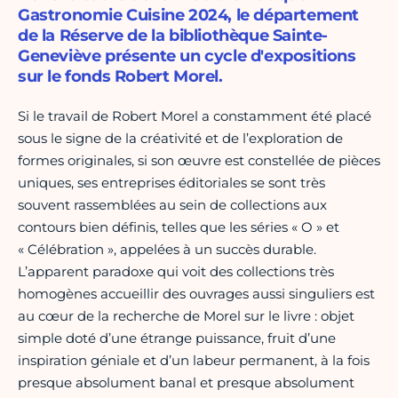
Gastronomie Cuisine 2024, le département
de la Réserve de la bibliothèque Sainte-
Geneviève présente un cycle d'expositions
sur le fonds Robert Morel.
Si le travail de Robert Morel a constamment été placé
sous le signe de la créativité et de l’exploration de
formes originales, si son œuvre est constellée de pièces
uniques, ses entreprises éditoriales se sont très
souvent rassemblées au sein de collections aux
contours bien définis, telles que les séries « O » et
« Célébration », appelées à un succès durable.
L’apparent paradoxe qui voit des collections très
homogènes accueillir des ouvrages aussi singuliers est
au cœur de la recherche de Morel sur le livre : objet
simple doté d’une étrange puissance, fruit d’une
inspiration géniale et d’un labeur permanent, à la fois
presque absolument banal et presque absolument