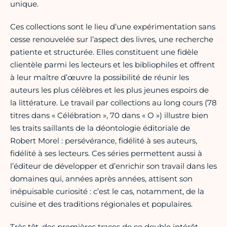
unique.
Ces collections sont le lieu d’une expérimentation sans
cesse renouvelée sur l’aspect des livres, une recherche
patiente et structurée. Elles constituent une fidèle
clientèle parmi les lecteurs et les bibliophiles et offrent
à leur maître d’œuvre la possibilité de réunir les
auteurs les plus célèbres et les plus jeunes espoirs de
la littérature. Le travail par collections au long cours (78
titres dans « Célébration », 70 dans « O ») illustre bien
les traits saillants de la déontologie éditoriale de
Robert Morel : persévérance, fidélité à ses auteurs,
fidélité à ses lecteurs. Ces séries permettent aussi à
l’éditeur de développer et d’enrichir son travail dans les
domaines qui, années après années, attisent son
inépuisable curiosité : c’est le cas, notamment, de la
cuisine et des traditions régionales et populaires.
Très tôt, des premières traces de ce double intérêt