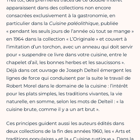
apparaissent dans des collections non encore
consacrées exclusivement à la gastronomie, en
particulier dans la
Cuisine paléolithique
, publiée
« pendant les seuls jours de l’année où tout se mange »
en 1964 dans la collection « L’Originale » et couvert à
l’imitation d’un torchon, avec un anneau qui doit servir
pour « suspendre ce livre dans votre cuisine, entre le
chapelet d’ail, les bonnes herbes et les saucissons ».
Déjà dans cet ouvrage de Joseph Delteil émergent les
lignes de force qui conduisent par la suite le travail de
Robert Morel dans le domaine de la cuisine : l’intérêt
pour les plats simples, les traditions vivantes, la vie
naturelle, en somme, selon les mots de Delteil : « la
cuisine brute, comme il y a un art brut ».
Ces principes guident aussi les auteurs édités dans
deux collections de la fin des années 1960, les « Arts et
traditions populaires » et la « Cuisine rustique ». Dans la