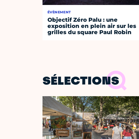
ÉVÈNEMENT
Objectif Zéro Palu : une
exposition en plein air sur les
grilles du square Paul Robin
SÉLECTIONS