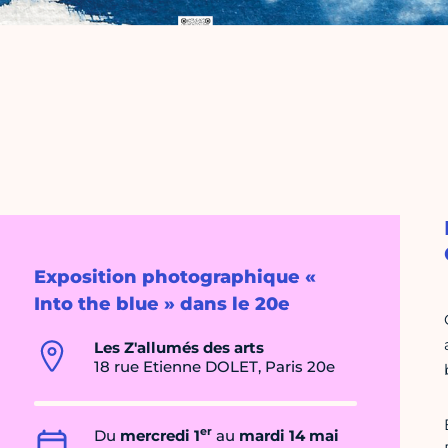
Exposition photographique «
Into the blue » dans le 20e
Les Z'allumés des arts
18 rue Etienne DOLET, Paris 20e
er
Du
mercredi 1
au
mardi 14 mai