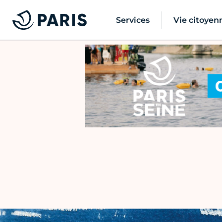
Services
Vie citoyen