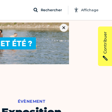
Rechercher
Affichage
Contribuer
ÉVÈNEMENT