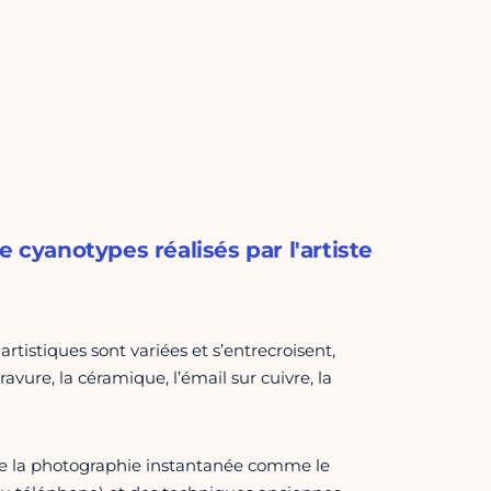
 cyanotypes réalisés par l'artiste
tistiques sont variées et s’entrecroisent,
gravure, la céramique, l’émail sur cuivre, la
tre la photographie instantanée comme le