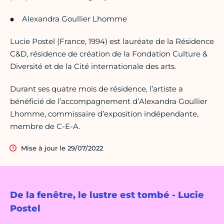
Alexandra Goullier Lhomme
Lucie Postel (France, 1994) est lauréate de la Résidence
C&D, résidence de création de la Fondation Culture &
Diversité et de la Cité internationale des arts.
Durant ses quatre mois de résidence, l’artiste a
bénéficié de l’accompagnement d’Alexandra Goullier
Lhomme, commissaire d’exposition indépendante,
membre de C-E-A.
Mise à jour le 29/07/2022
De la fenêtre, le lustre est tombé - Lucie
Postel