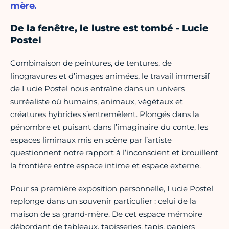
mère.
De la fenêtre, le lustre est tombé - Lucie
Postel
Combinaison de peintures, de tentures, de
linogravures et d’images animées, le travail immersif
de Lucie Postel nous entraîne dans un univers
surréaliste où humains, animaux, végétaux et
créatures hybrides s’entremêlent. Plongés dans la
pénombre et puisant dans l’imaginaire du conte, les
espaces liminaux mis en scène par l’artiste
questionnent notre rapport à l’inconscient et brouillent
la frontière entre espace intime et espace externe.
Pour sa première exposition personnelle, Lucie Postel
replonge dans un souvenir particulier : celui de la
maison de sa grand-mère. De cet espace mémoire
débordant de tableaux, tapisseries, tapis, papiers