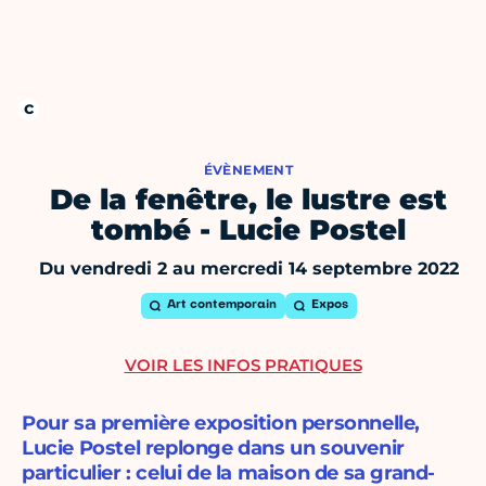
ÉVÈNEMENT
De la fenêtre, le lustre est
tombé - Lucie Postel
Du vendredi 2 au mercredi 14 septembre 2022
Art contemporain
Expos
VOIR LES INFOS PRATIQUES
Pour sa première exposition personnelle,
Lucie Postel replonge dans un souvenir
particulier : celui de la maison de sa grand-