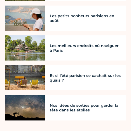
Les petits bonheurs parisiens en
août
Les meilleurs endroits où naviguer
à Paris
Et si l’été parisien se cachait sur les
quais ?
Nos idées de sorties pour garder la
tête dans les étoiles