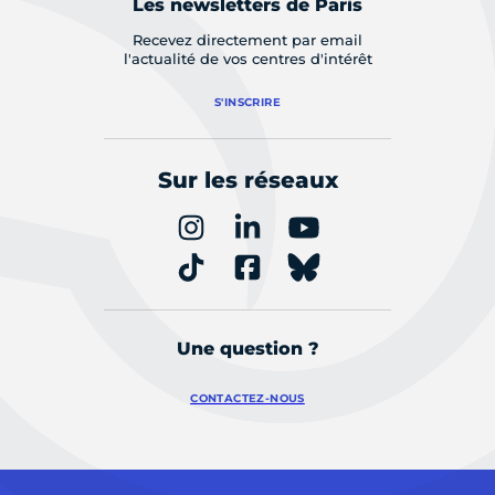
Les newsletters de Paris
Recevez directement par email
l'actualité de vos centres d'intérêt
S'INSCRIRE
Sur les réseaux
Une question ?
CONTACTEZ-NOUS