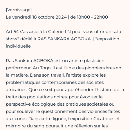
[Vernissage]
Le vendredi 18 octobre 2024 | de 18h00 - 22h00
Art 54 s’associe à la Galerie LN pour vous offrir un solo
show* dédié à RAS SANKARA AGBOKA. | *exposition
individuelle
Ras Sankara AGBOKA est un artiste plasticien
performeur. Au Togo, il est l’un.e des pionniers.ères en
la matière. Dans son travail, l’artiste explore les
problématiques contemporaines des sociétés
africaines. Que ce soit pour appréhender l’histoire de la
traite des populations noires, pour évoquer la
perspective écologique des pratiques sociétales ou
pour soulever le questionnement des violences faites
aux corps. Dans cette lignée, l'exposition Cicatrices et
mémoire du sang poursuit une réflexion sur les