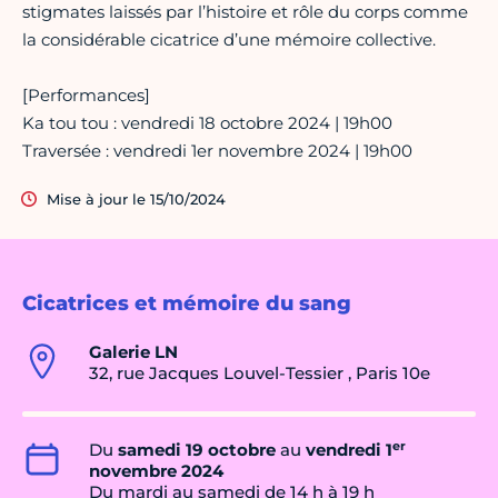
stigmates laissés par l’histoire et rôle du corps comme
la considérable cicatrice d’une mémoire collective.
[Performances]
Ka tou tou : vendredi 18 octobre 2024 | 19h00
Traversée : vendredi 1er novembre 2024 | 19h00
Mise à jour le 15/10/2024
Cicatrices et mémoire du sang
Galerie LN
32, rue Jacques Louvel-Tessier , Paris 10e
er
Du
samedi 19 octobre
au
vendredi 1
novembre 2024
Du mardi au samedi de 14 h à 19 h