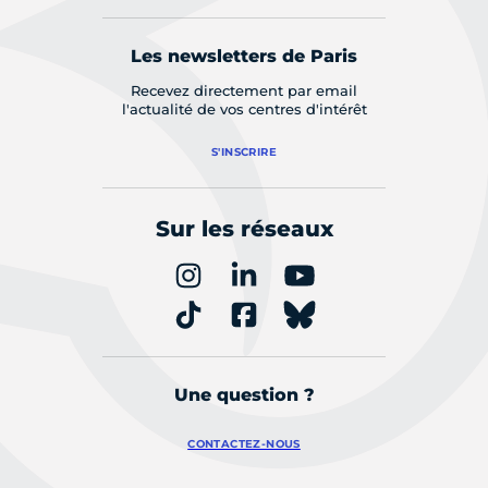
Les newsletters de Paris
Recevez directement par email
l'actualité de vos centres d'intérêt
S'INSCRIRE
Sur les réseaux
Une question ?
CONTACTEZ-NOUS