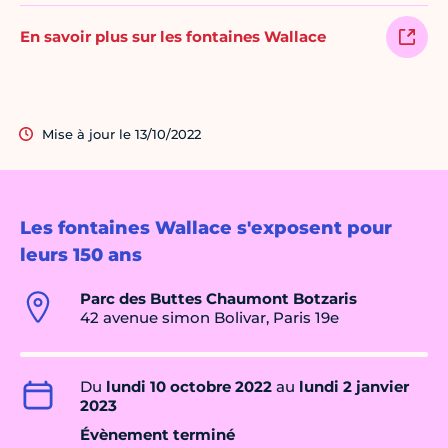
En savoir plus sur les fontaines Wallace
Mise à jour le 13/10/2022
Les fontaines Wallace s'exposent pour
leurs 150 ans
Parc des Buttes Chaumont Botzaris
42 avenue simon Bolivar, Paris 19e
Du
lundi 10 octobre 2022
au
lundi 2 janvier
2023
Évènement terminé