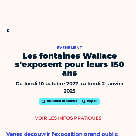
ÉVÈNEMENT
Les fontaines Wallace
s'exposent pour leurs 150
ans
Du lundi 10 octobre 2022 au lundi 2 janvier
2023
Balades urbaines
Expos
VOIR LES INFOS PRATIQUES
Venez découvrir l'exposition grand public