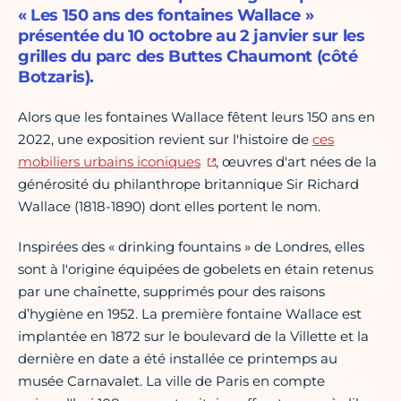
« Les 150 ans des fontaines Wallace »
présentée du 10 octobre au 2 janvier sur les
grilles du parc des Buttes Chaumont (côté
Botzaris).
Alors que les fontaines Wallace fêtent leurs 150 ans en
2022, une exposition revient sur l'histoire de
ces
mobiliers urbains iconiques
, œuvres d'art nées de la
générosité du philanthrope britannique Sir Richard
Wallace (1818-1890) dont elles portent le nom.
Inspirées des « drinking fountains » de Londres, elles
sont à l'origine équipées de gobelets en étain retenus
par une chaînette, supprimés pour des raisons
d’hygiène en 1952. La première fontaine Wallace est
implantée en 1872 sur le boulevard de la Villette et la
dernière en date a été installée ce printemps au
musée Carnavalet. La ville de Paris en compte