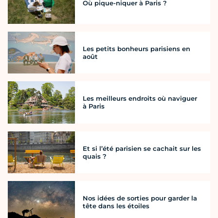
Où pique-niquer à Paris ?
Les petits bonheurs parisiens en
août
Les meilleurs endroits où naviguer
à Paris
Et si l’été parisien se cachait sur les
quais ?
Nos idées de sorties pour garder la
tête dans les étoiles