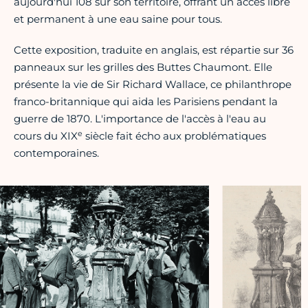
aujourd'hui 108 sur son territoire, offrant un accès libre
et permanent à une eau saine pour tous.
Cette exposition, traduite en anglais, est répartie sur 36
panneaux sur les grilles des Buttes Chaumont. Elle
présente la vie de Sir Richard Wallace, ce philanthrope
franco-britannique qui aida les Parisiens pendant la
guerre de 1870. L'importance de l'accès à l'eau au
e
cours du XIX
siècle fait écho aux problématiques
contemporaines.