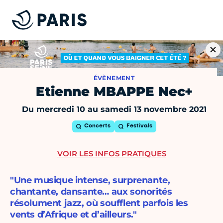
ÉVÈNEMENT
Etienne MBAPPE Nec+
Du mercredi 10 au samedi 13 novembre 2021
Concerts
Festivals
VOIR LES INFOS PRATIQUES
"Une musique intense, surprenante,
chantante, dansante… aux sonorités
résolument jazz, où soufflent parfois les
vents d’Afrique et d’ailleurs."