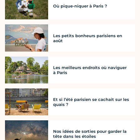
Où pique-niquer à Paris ?
Les petits bonheurs parisiens en
août
Les meilleurs endroits où naviguer
à Paris
Et si l’été parisien se cachait sur les
quais ?
Nos idées de sorties pour garder la
tête dans les étoiles