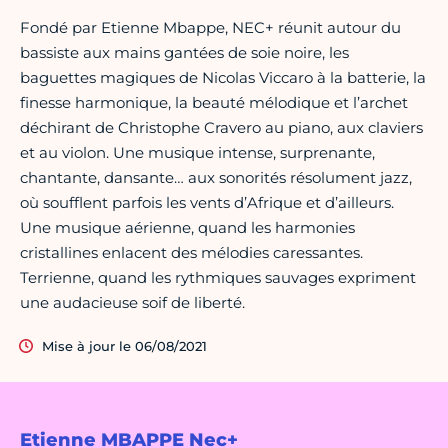
Fondé par Etienne Mbappe, NEC+ réunit autour du
bassiste aux mains gantées de soie noire, les
baguettes magiques de Nicolas Viccaro à la batterie, la
finesse harmonique, la beauté mélodique et l’archet
déchirant de Christophe Cravero au piano, aux claviers
et au violon. Une musique intense, surprenante,
chantante, dansante… aux sonorités résolument jazz,
où soufflent parfois les vents d’Afrique et d’ailleurs.
Une musique aérienne, quand les harmonies
cristallines enlacent des mélodies caressantes.
Terrienne, quand les rythmiques sauvages expriment
une audacieuse soif de liberté.
Mise à jour le 06/08/2021
Etienne MBAPPE Nec+