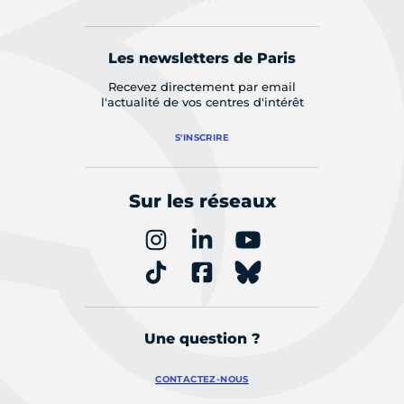
Les newsletters de Paris
Recevez directement par email
l'actualité de vos centres d'intérêt
S'INSCRIRE
Sur les réseaux
Une question ?
CONTACTEZ-NOUS