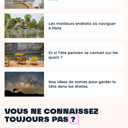
Les meilleurs endroits où naviguer
à Paris
Et si l’été parisien se cachait sur les
quais ?
Nos idées de sorties pour garder la
tête dans les étoiles
VOUS NE CONNAISSEZ
TOUJOURS PAS ?