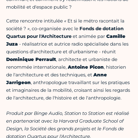
mobilité et d'espace public ?
Cette rencontre intitulée
«
Et si le métro racontait la
société ?
»
, co-organisée avec le
Fonds de dotation
Quartus pour l'Architecture
et animée par
Camille
Juza
- réalisatrice et autrice radio spécialisée dans les
questions d'architecture et d'urbanisme - réunit
Dominique Perrault
, architecte et urbaniste de
renommée internationale,
Antoine Picon
, historien
de l'architecture et des techniques, et
Anne
Jarrigeon
, anthropologue travaillant sur les pratiques
et imaginaires de la mobilité, croisant ainsi les regards
de l'architecture, de l'histoire et de l'anthropologie.
Produit par Binge Audio, Station to Station est réalisé
en partenariat avec la Harvard Graduate School of
Design, la Société des grands projets et le Fonds de
dotation Quartus pour l'Architecture.