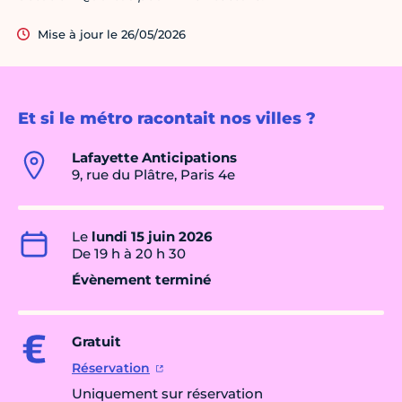
Mise à jour le 26/05/2026
Et si le métro racontait nos villes ?
Lafayette Anticipations
9, rue du Plâtre, Paris 4e
Le
lundi 15 juin 2026
De 19 h à 20 h 30
Évènement terminé
Gratuit
Réservation
Uniquement sur réservation