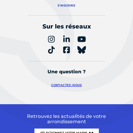
S'INSCRIRE
Sur les réseaux
Une question ?
CONTACTEZ-NOUS
Retrouvez les actualités de votre
arrondissement