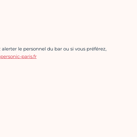
alerter le personnel du bar ou si vous préférez,
rsonic-paris.fr