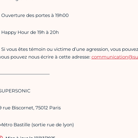
• Ouverture des portes à 19h00
• Happy Hour de 19h à 20h
• Si vous êtes témoin ou victime d’une agression, vous pouvez 
vous pouvez nous écrire à cette adresse:
communication@supe
———————————
SUPERSONIC
9 rue Biscornet, 75012 Paris
Métro Bastille (sortie rue de lyon)