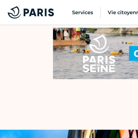
Services
Vie citoyen