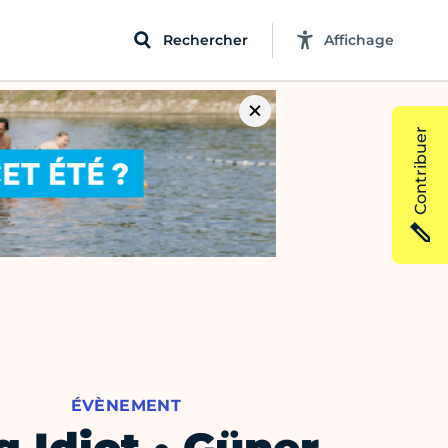
Rechercher
Affichage
Contribuer
ÉVÈNEMENT