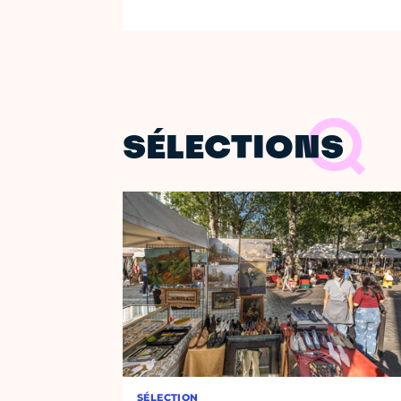
SÉLECTIONS
SÉLECTION