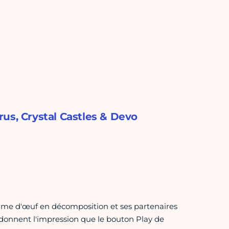
us, Crystal Castles & Devo
stume d'œuf en décomposition et ses partenaires
 donnent l'impression que le bouton Play de