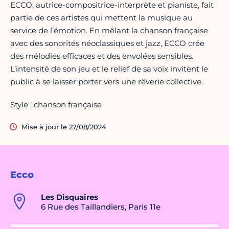
ECCO, autrice-compositrice-interprète et pianiste, fait
partie de ces artistes qui mettent la musique au
service de l’émotion. En mêlant la chanson française
avec des sonorités néoclassiques et jazz, ECCO crée
des mélodies efficaces et des envolées sensibles.
L’intensité de son jeu et le relief de sa voix invitent le
public à se laisser porter vers une rêverie collective.
Style : chanson française
Mise à jour le 27/08/2024
Ecco
Les Disquaires
6 Rue des Taillandiers, Paris 11e