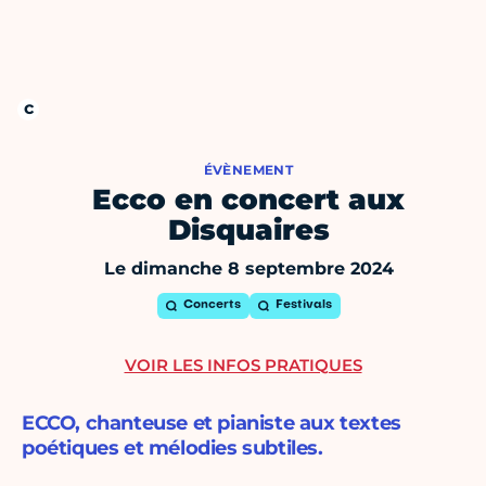
ÉVÈNEMENT
Ecco en concert aux
Disquaires
Le dimanche 8 septembre 2024
Concerts
Festivals
VOIR LES INFOS PRATIQUES
ECCO, chanteuse et pianiste aux textes
poétiques et mélodies subtiles.