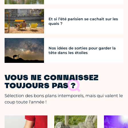
Et si l’été parisien se cachait sur les
quais ?
Nos idées de sorties pour garder la
tête dans les étoiles
VOUS NE CONNAISSEZ
TOUJOURS PAS ?
Sélection des bons plans intemporels, mais qui valent le
coup toute l'année !