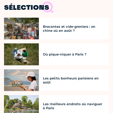
SÉLECTIONS
Brocantes et vide-greniers : on
chine où en août ?
Où pique-niquer à Paris ?
Les petits bonheurs parisiens en
août
Les meilleurs endroits où naviguer
à Paris