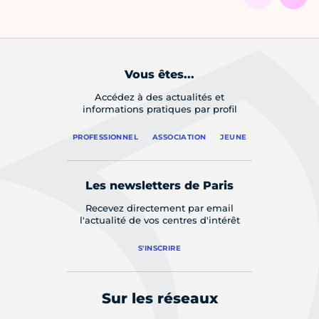
Vous êtes...
Accédez à des actualités et
informations pratiques par profil
PROFESSIONNEL
ASSOCIATION
JEUNE
Les newsletters de Paris
Recevez directement par email
l'actualité de vos centres d'intérêt
S'INSCRIRE
Sur les réseaux