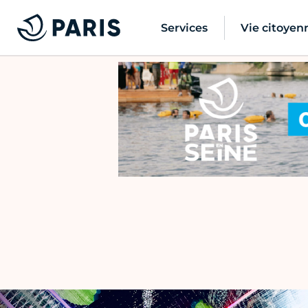
Services
Vie citoyen