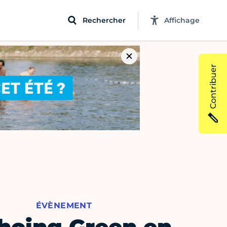
Rechercher
Affichage
Contribuer
ÉVÈNEMENT