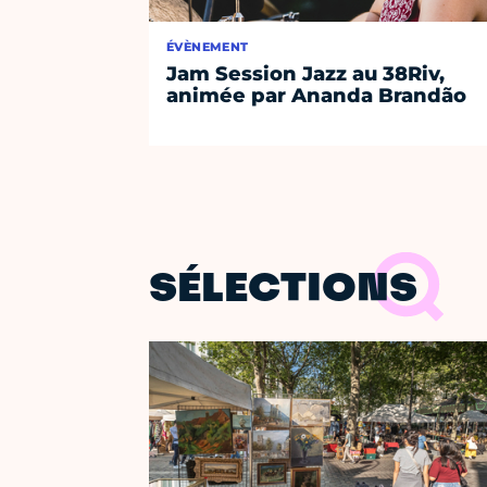
ÉVÈNEMENT
Jam Session Jazz au 38Riv,
animée par Ananda Brandão
SÉLECTIONS