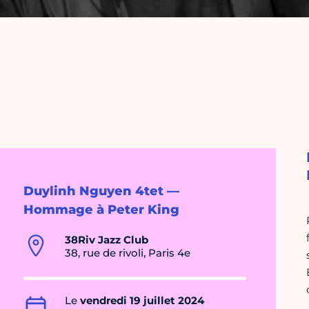
Duylinh Nguyen 4tet —
Hommage à Peter King
38Riv Jazz Club
38, rue de rivoli, Paris 4e
Le
vendredi 19 juillet 2024