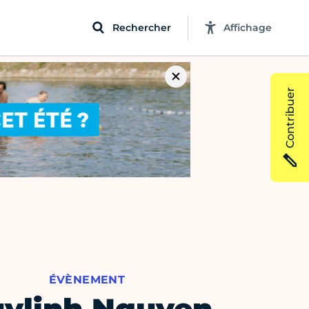
Rechercher
Affichage
Contribuer
ÉVÈNEMENT