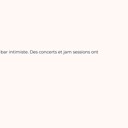
 bar intimiste. Des concerts et jam sessions ont