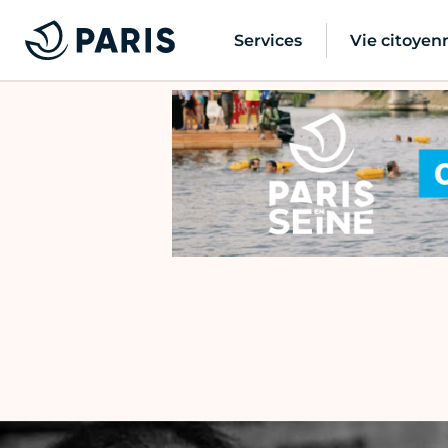
Services
Vie citoyen