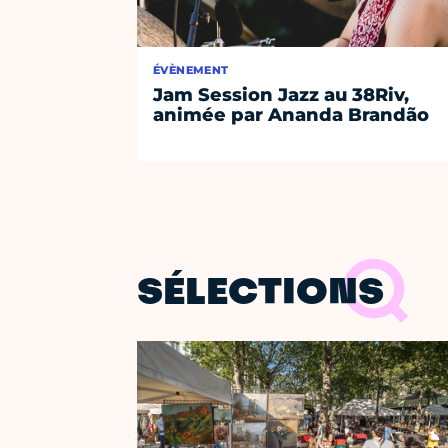
ÉVÈNEMENT
Jam Session Jazz au 38Riv,
animée par Ananda Brandão
SÉLECTIONS