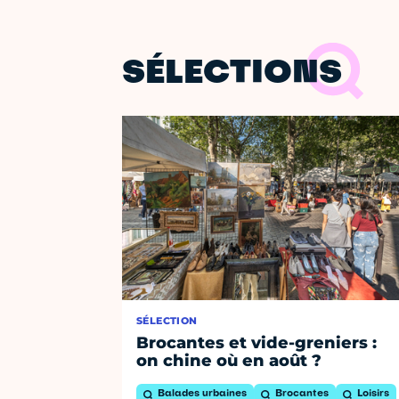
SÉLECTIONS
SÉLECTION
Brocantes et vide-greniers :
on chine où en août ?
Balades urbaines
Brocantes
Loisirs