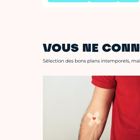
VOUS NE CONN
Sélection des bons plans intemporels, mais