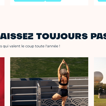
AISSEZ TOUJOURS PAS
 qui valent le coup toute l'année !