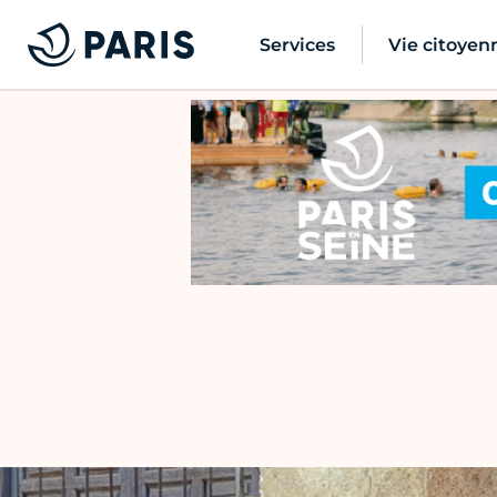
Services
Vie citoyen