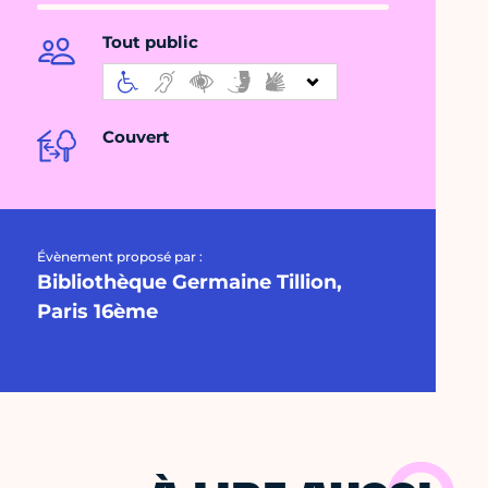
Tout public
Couvert
Évènement proposé par :
Bibliothèque Germaine Tillion,
Paris 16ème