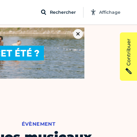
Rechercher
Affichage
Contribuer
ÉVÈNEMENT