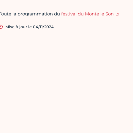
Toute la programmation du
festival du Monte le Son
Mise à jour le 04/11/2024