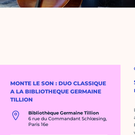
MONTE LE SON : DUO CLASSIQUE
A LA BIBLIOTHEQUE GERMAINE
TILLION
Bibliothèque Germaine Tillion
6 rue du Commandant Schlœsing,
Paris 16e